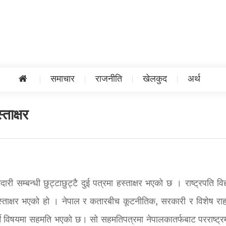
समाचार
राजनीति
खेलकुद
अर्थ
ताक्षर
म्बन्धी छुट्टाछुट्टै दुई पत्रमा हस्ताक्षर भएको छ । राष्ट्रपति विद्य
स्ताक्षर भएको हो । नेपाल र कतारबीच कूटनीतिक, सरकारी र विशेष राह
विषयमा सहमति भएको छ। सो सहमतिपत्रमा नेपालकातर्फबाट परराष्ट्रमन