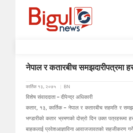
नेपाल र कतारबीच समझदारीपत्रमा हस्
कार्तिक १३, २०७५
BN
विशेष संवाददाता – दीपेन्द्र अधिकारी
कतार, १३, कार्तिक – नेपाल र कतारबीच सहमति र समझदारी स
भण्डारीको कतार भ्रमणको दोस्रो दिन उक्त पत्रहरूमा ह
बाहकलाई प्रवेशआज्ञाविना आवाजजावतको सहजीकरण गर्ने 