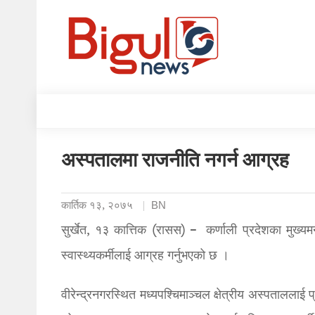
अस्पतालमा राजनीति नगर्न आग्रह
कार्तिक १३, २०७५
BN
सुर्खेत, १३ कात्तिक (रासस) – कर्णाली प्रदेशका मुख्यमन्
स्वास्थ्यकर्मीलाई आग्रह गर्नुभएको छ ।
वीरेन्द्रनगरस्थित मध्यपश्चिमाञ्चल क्षेत्रीय अस्पतालला