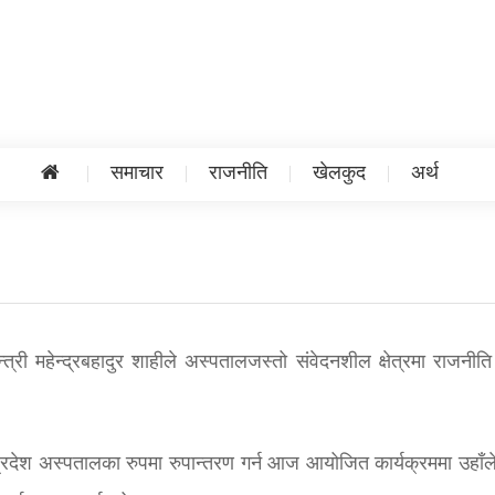
समाचार
राजनीति
खेलकुद
अर्थ
त्री महेन्द्रबहादुर शाहीले अस्पतालजस्तो संवेदनशील क्षेत्रमा राजनीति
ई प्रदेश अस्पतालका रुपमा रुपान्तरण गर्न आज आयोजित कार्यक्रममा उहाँले