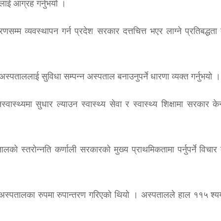
ीलाई आग्रह गर्नुभयो ।
म्म व्यवस्थापन गर्न प्रदेश सरकार दत्तचित्त भएर लाग्ने प्रतिबद्धता व
अस्पताललाई सुविधा सम्पन्न अस्पताल बनाउनुपर्ने धारणा व्यक्त गर्नुभयो ।
्थ्यमा सुधार ल्याउन स्वास्थ्य सेवा र स्वास्थ्य शिक्षामा सरकार केन्
को स्तरोन्नति कर्णाली सरकारको मुख्य प्राथमिकतामा पर्नुपर्ने विचार व
य अस्पतालका रुपमा रुपान्तरण गरिएको थियो । अस्पतालले हाल ११५ श्य