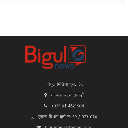
विगुल मिडिया प्रा. लि.
शान्तिनगर, काठमाडौँ
+977-01-4621504
सूचना बिभाग दर्ता न: 59 / 073-074
bigulnews@gmail.com