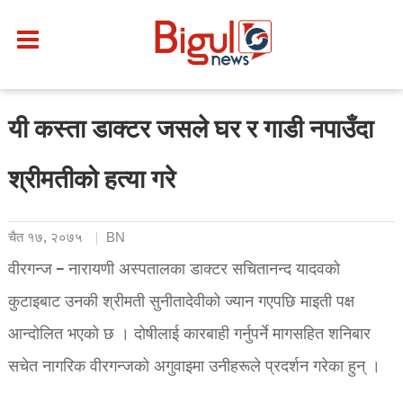
यी कस्ता डाक्टर जसले घर र गाडी नपाउँदा
श्रीमतीको हत्या गरे
चैत १७, २०७५
BN
वीरगन्ज – नारायणी अस्पतालका डाक्टर सचितानन्द यादवको
कुटाइबाट उनकी श्रीमती सुनीतादेवीको ज्यान गएपछि माइती पक्ष
आन्दोलित भएको छ । दोषीलाई कारबाही गर्नुपर्ने मागसहित शनिबार
सचेत नागरिक वीरगन्जको अगुवाइमा उनीहरूले प्रदर्शन गरेका हुन् ।