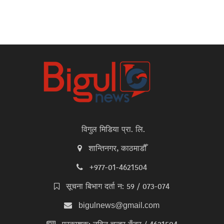
विगुल मिडिया प्रा. लि.
शान्तिनगर, काठमाडौँ
+977-01-4621504
सूचना बिभाग दर्ता न: 59 / 073-074
bigulnews@gmail.com