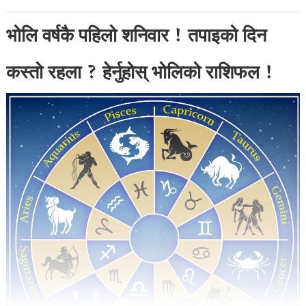
भोलि वर्षकै पहिलो शनिवार ! तपाइको दिन
कस्तो रहला ? हेर्नुहोस् भोलिको राशिफल !