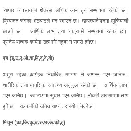
व्यापार व्यवसायको क्षेत्रमा अधिक लाभ हुने सम्भावना रहेको छ।
प्रियजन संगको भेटघाटले मन रमाउने छ। दाम्पत्यजीवनमा खुसियाली
छाउने छ। आर्थिक लाभ तथा यात्राको सम्भावना रहेको छ।
प्रतिष्पर्धात्मक कार्यमा सहभागी नहुदा नै राम्रो हुनेछ।
वृष (इ,उ,ए,ओ,वा,वि,वु,वे,वो)
अधुरा रहेका कार्यहरु निर्धारित समयमा नै सम्पन्न भएर जानेछ।
शारीरिक तथा मानसिक स्वास्थ्य अनुकुल रहेको छ। आर्थिक लाभ
भएर जानेछ। स्वास्थ्यमा सुधार भएर जानेछ। नोकरी व्यवसायमा लाभ
हुने छ। सहकर्मीको उचित साथ र सहयोग मिल्नेछ।
मिथुन (का,कि,कु,घ,ङ,छ,के,को,ह)