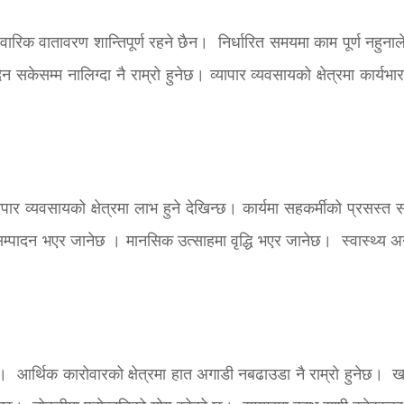
ारिक वातावरण शान्तिपूर्ण रहने छैन। निर्धारित समयमा काम पूर्ण नहुनाले
न सकेसम्म नालिग्दा नै राम्रो हुनेछ। व्यापार व्यवसायको क्षेत्रमा कार्यभा
र व्यवसायको क्षेत्रमा लाभ हुने देखिन्छ। कार्यमा सहकर्मीको प्रसस्त 
सम्पादन भएर जानेछ । मानसिक उत्साहमा वृद्धि भएर जानेछ। स्वास्थ्य अ
 आर्थिक कारोवारको क्षेत्रमा हात अगाडी नबढाउडा नै राम्रो हुनेछ। खर