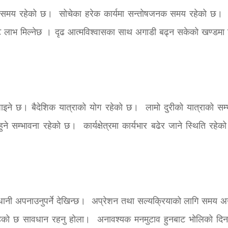
ने समय रहेको छ। सोचेका हरेक कार्यमा सन्तोषजनक समय रहेको छ। स
फबाट लाभ मिल्नेछ । दृढ आत्मविश्वासका साथ अगाडी बढ्न सकेको खण्डमा 
ाइने छ। बैदेशिक यात्राको योग रहेको छ। लामो दुरीको यात्राको सम्
े सम्भावना रहेको छ। कार्यक्षेत्रमा कार्यभार बढेर जाने स्थिति रहे
धानी अपनाउनुपर्ने देखिन्छ। अप्रेशन तथा सल्यक्रियाको लागि समय अ
 रहेको छ सावधान रहनु होला। अनावश्यक मनमुटाव हुनबाट भोलिको दिन