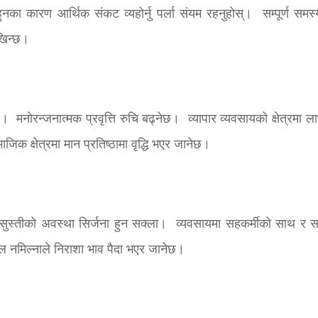
का कारण आर्थिक संकट व्यहोर्नु पर्ला संयम रहनुहोस्। सम्पूर्ण समस्
ेखिन्छ।
 मनोरन्जनात्मक प्रवृत्ति रुचि बढ्नेछ। व्यापार व्यवसायको क्षेत्रमा ला
िक क्षेत्रमा मान प्रतिष्ठामा वृद्धि भएर जानेछ।
सुस्तीको अवस्था सिर्जना हुन सक्ला। व्यवसायमा सहकर्मीको साथ र 
ल नमिल्नाले निराशा भाव पैदा भएर जानेछ।