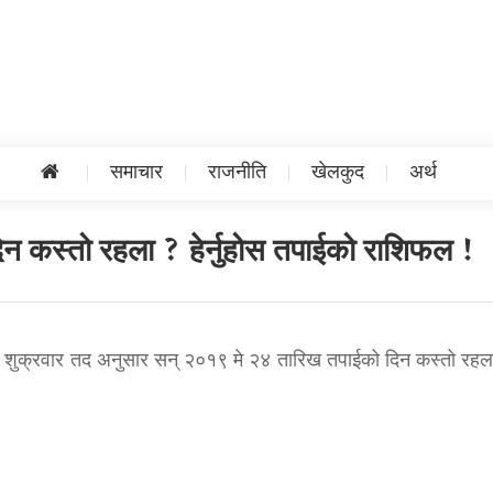
समाचार
राजनीति
खेलकुद
अर्थ
िन कस्तो रहला ? हेर्नुहोस तपाईको राशिफल !
 शुक्रवार तद अनुसार सन् २०१९ मे २४ तारिख तपाईको दिन कस्तो रहल