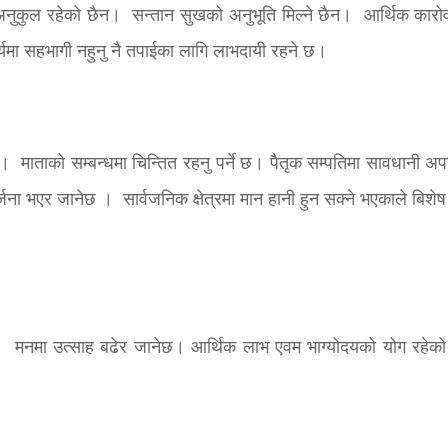
ति अनुकुल रहेको छैन। सन्तान सुखको अनुभूति मिल्ने छैन। आर्थिक कारो
र्यमा सहभागी नहुनु नै तपाईका लागि लाभदायी रहने छ।
माताको सम्बन्धमा चिन्तित रहनु पर्ने छ। पैतृक सम्पतिमा सावधानी अप
जना भएर जानेछ । सार्वजनिक क्षेत्रमा मान हानी हुन सक्ने भएकाले बिशेष
छ। मनमा उत्साह बढेर जानेछ। आर्थिक लाभ एवम भाग्योदयको योग रहे
।