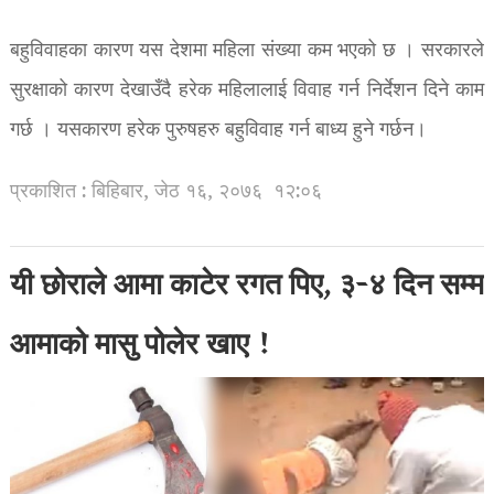
बहुविवाहका कारण यस देशमा महिला संख्या कम भएको छ । सरकारले
सुरक्षाको कारण देखाउँदै हरेक महिलालाई विवाह गर्न निर्देशन दिने काम
गर्छ । यसकारण हरेक पुरुषहरु बहुविवाह गर्न बाध्य हुने गर्छन।
प्रकाशित : बिहिबार, जेठ १६, २०७६
१२:०६
यी छोराले आमा काटेर रगत पिए, ३-४ दिन सम्म
आमाको मासु पोलेर खाए !