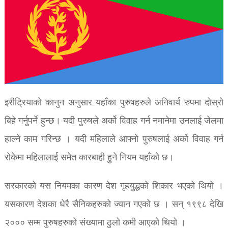
इरीट्रियाको कानुन अनुसार यहाँका पुरुषहरुले अनिवार्य रुपमा दोस्रो
बिहे गर्नुपर्ने हुन्छ। यदी पुरुषले अर्को विवाह गर्न नमानेमा उनलाई जेलमा
हाल्ने काम गरिन्छ । यदी महिलाले आफ्नो पुरुषलाई अर्को विवाह गर्न
रोकेमा महिलालाई समेत कारबाही हुने नियम यहाँको छ।
सरकारको यस नियमका कारण देश गृहयुद्धको शिकार भएको थियो ।
यसकारण देशका धेरै सैनिकहरुको ज्यान गएको छ । सन् १९९८ देखि
२००० सम्म पुरुषहरुको संख्यामा ठुलो कमी आएको थियो ।