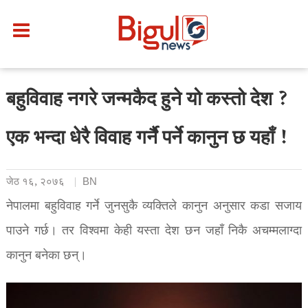
बहुविवाह नगरे जन्मकैद हुने यो कस्तो देश ?
एक भन्दा धेरै विवाह गर्नै पर्ने कानुन छ यहाँ !
जेठ १६, २०७६
BN
नेपालमा बहुविवाह गर्ने जुनसुकै व्यक्तिले कानुन अनुसार कडा सजाय
पाउने गर्छ। तर विश्वमा केही यस्ता देश छन जहाँ निकै अचम्मलाग्दा
कानुन बनेका छन्।