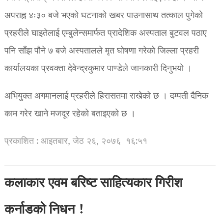
अपराह्न ४ः३० बजे भएको घटनाको खबर पाउनासाथ तत्काल पुगेको
प्रहरीले घाइतेलाई एम्बुलेन्समार्फत प्रादेशिक अस्पताल बुटवल पठाए
पनि साँझ पौने ७ बजे अस्पतालले मृत घोषणा गरेको जिल्ला प्रहरी
कार्यालयका प्रवक्ता देवेन्द्रकुमार पाण्डेले जानकारी दिनुभयो ।
अभियुक्त अगमानलाई प्रहरीले हिरासतमा राखेको छ । दम्पती दैनिक
काम गरेर खाने मजदूर रहेको बताइएको छ ।
प्रकाशित : आइतबार, जेठ २६, २०७६
१६:५१
कलाकार एवम बरिष्ट साहित्यकार गिरीश
कर्नाडको निधन !