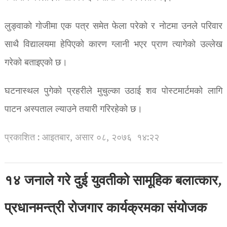
लुङ्वाको गोजीमा एक पत्र समेत फेला परेको र नोटमा उनले परिवार
साथै विद्यालयमा हेपिएको कारण ग्लानी भएर प्राण त्यागेको उल्लेख
गरेको बताइएको छ।
घटनास्थल पुगेको प्रहरीले मुचुल्का उठाई शव पोस्टमार्टमको लागि
पाटन अस्पताल ल्याउने तयारी गरिरहेको छ।
प्रकाशित : आइतबार, असार ०८, २०७६
१४:२२
१४ जनाले गरे दुई युवतीको सामूहिक बलात्कार,
प्रधानमन्त्री रोजगार कार्यक्रमका संयोजक