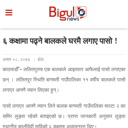
६ कक्षामा पढ्ने बालकले घरमै लगाए पासो !
असार ०८, २०७६
BN
काठमाडौँ – ललितपुरमा एक बालकले आइतवार आफैलाई पासो लगाएका
छन् । ललितपुर स्थिति बागमती गाउँपालिका ११ वर्षीय बालकले पासो
लगाएर आफ्नै ज्यान लिएका हुन्।
पासो लगाएर आफ्नै ज्यान लिने बालक बागमती गाउँपालिका माल्टा २ का
समिर लुङ्वा रहेको बताइएको छ। प्राप्त जानकारी अनुसार लुङ्वा
स्थानीय कालीदेवी माविको ६ कक्षामा अध्ययनरत थिए।