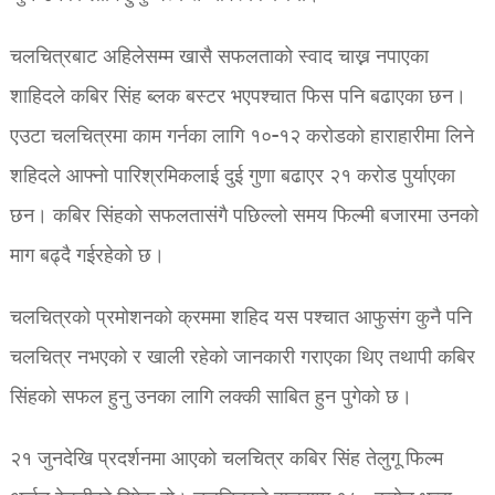
चलचित्रबाट अहिलेसम्म खासै सफलताको स्वाद चाख्न नपाएका
शाहिदले कबिर सिंह ब्लक बस्टर भएपश्चात फिस पनि बढाएका छन।
एउटा चलचित्रमा काम गर्नका लागि १०-१२ करोडको हाराहारीमा लिने
शहिदले आफ्नो पारिश्रमिकलाई दुई गुणा बढाएर २१ करोड पुर्याएका
छन। कबिर सिंहको सफलतासंगै पछिल्लो समय फिल्मी बजारमा उनको
माग बढ्दै गईरहेको छ।
चलचित्रको प्रमोशनको क्रममा शहिद यस पश्चात आफुसंग कुनै पनि
चलचित्र नभएको र खाली रहेको जानकारी गराएका थिए तथापी कबिर
सिंहको सफल हुनु उनका लागि लक्की साबित हुन पुगेको छ।
२१ जुनदेखि प्रदर्शनमा आएको चलचित्र कबिर सिंह तेलुगू फिल्म