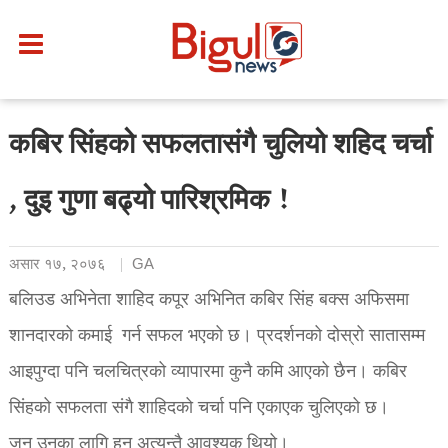
कबिर सिंहको सफलतासंगै चुलियो शहिद चर्चा
, दुइ गुणा बढ्यो पारिश्रमिक !
असार १७, २०७६
GA
बलिउड अभिनेता शाहिद कपूर अभिनित कबिर सिंह बक्स अफिसमा
शानदारको कमाई गर्न सफल भएको छ। प्रदर्शनको दोस्रो सातासम्म
आइपुग्दा पनि चलचित्रको व्यापारमा कुनै कमि आएको छैन। कबिर
सिंहको सफलता संगै शाहिदको चर्चा पनि एकाएक चुलिएको छ।
जुन उनका लागि हुनु अत्यन्तै आवश्यक थियो।