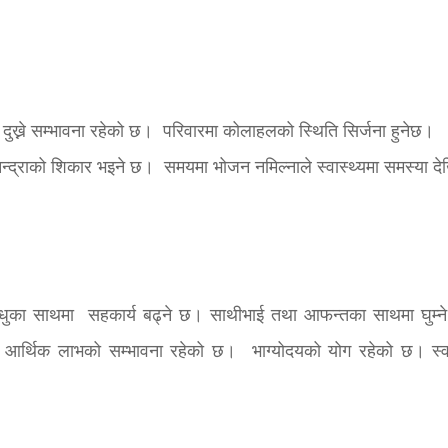
ुख्ने सम्भावना रहेको छ। परिवारमा कोलाहलको स्थिति सिर्जना हुनेछ।
िन्द्राको शिकार भइने छ। समयमा भोजन नमिल्नाले स्वास्थ्यमा समस्या दे
न्धुका साथमा सहकार्य बढ्ने छ। साथीभाई तथा आफन्तका साथमा घुम्ने फ
र्थिक लाभको सम्भावना रहेको छ। भाग्योदयको योग रहेको छ। स्वा