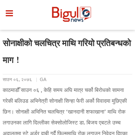
सोनाक्षीको चलचित्र माथि गरियो प्रतिबन्धको
माग !
साउन ०६, २०७६
GA
काठमाडौँ साउन ०६ , केहि समय अघि मात्र चर्को बिरोधको सामना
गरेकी बलिउड अभिनेत्री सोनाक्षी सिन्हा फेरी अर्को विवादमा मुछिएकी
छिन। सोनाक्षी अभिनित चलचित्र ‘खानदानी शफाखाना’ माथि रोक
लगाउनका लागि दिल्लीका सेक्सोलोजिस्ट डा. बिजय एबटले उच्च
अदालतमा स्टे अर्डर दाबी गर्दै फिल्ममाथि रोक लगाउन निवेदन दिएका