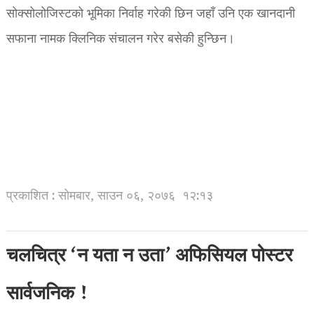
सोक्सोलोजिस्टको भूमिका निर्वाह गरेकी छिन जहाँ उनि एक खानदानी
सफाना नामक क्लिनिक संचालन गरेर बसेकी हुन्छिन।
प्रकाशित : सोमबार, साउन ०६, २०७६
१२:१३
चलचित्र ‘न यता न उता’ अफिसियल पोस्टर
सार्वजनिक !