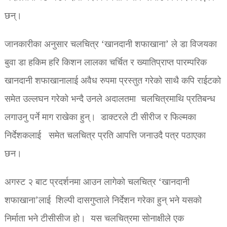
छन्।
जानकारीका अनुसार चलचित्र ‘खानदानी शफाखाना’ ले डा विजयका
बुवा डा हकिम हरि किशन लालका चर्चित र ख्यातिप्राप्त पारम्परिक
खानदानी शफाखानालाई अवैध रुपमा प्रस्तुत गरेको साथै कपि राईटको
समेत उल्लघन गरेको भन्दै उनले अदालतमा चलचित्रमाथि प्रतिबन्ध
लगाउनु पर्ने माग राखेका हुन्। डाक्टरले टी सीरीज र फिल्मका
निर्देशकलाई समेत चलचित्र प्रति आपत्ति जनाउदै पत्र पठाएका
छन।
अगस्ट २ बाट प्रदर्शनमा आउन लागेको चलचित्र ‘खानदानी
शफाखाना’लाई शिल्पी दासगुप्ताले निर्देशन गरेका हुन् भने यसको
निर्माता भने टीसीसीज हो। यस चलचित्रमा सोनाक्षीले एक