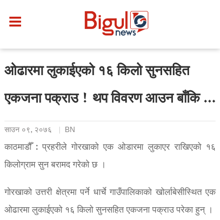
ओढारमा लुकाईएको १६ किलो सुनसहित
एकजना पक्राउ ! थप विवरण आउन बाँकि …
साउन ०९, २०७६
BN
काठमाडौँ : प्रहरीले गोरखाको एक ओडारमा लुकाएर राखिएको १६
किलोग्राम सुन बरामद गरेको छ ।
गोरखाको उत्तरी क्षेत्रमा पर्ने धार्चे गाउँपालिकाको खोर्लाबेसीस्थित एक
ओढारमा लुकाईएको १६ किलो सुनसहित एकजना पक्राउ परेका हुन् ।