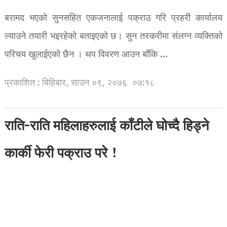
बरामद भएको सुनसहित एकजनालाई पक्राउ गरि प्रहरी कार्यालय
ल्याउने तयारी भइरहेको बताइएको छ। सुन तस्करीमा संलग्न व्यक्तिको
परिचय खुलाईएको छैन । थप विवरण आउन बाँकि …
प्रकाशित : बिहिबार, साउन ०९, २०७६
०७:१८
राति-राति महिलाहरुलाई काँटीले घोच्दै हिड्ने
कार्की फेरी पक्राउ परे !