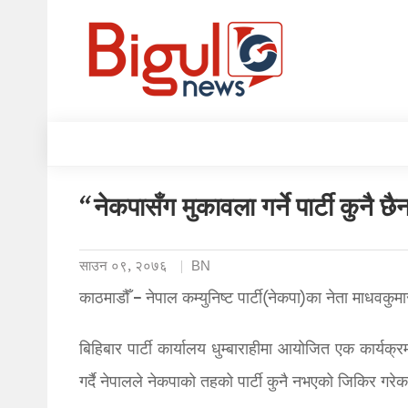
“नेकपासँग मुकावला गर्ने पार्टी कुनै 
साउन ०९, २०७६
BN
काठमाडौँ – नेपाल कम्युनिष्ट पार्टी(नेकपा)का नेता माधवकु
बिहिबार पार्टी कार्यालय धुम्बाराहीमा आयोजित एक कार्यक्र
गर्दै नेपालले नेकपाको तहको पार्टी कुनै नभएको जिकिर गरेक