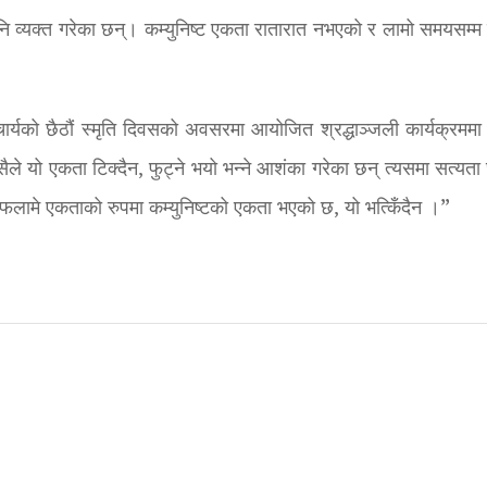
पनि व्यक्त गरेका छन्। कम्युनिष्ट एकता रातारात नभएको र लामो समयसम्म
माचार्यको छैठौं स्मृति दिवसको अवसरमा आयोजित श्रद्धाञ्जली कार्यक्रममा
ले यो एकता टिक्दैन, फुट्ने भयो भन्ने आशंका गरेका छन् त्यसमा सत्यता
लामे एकताको रुपमा कम्युनिष्टको एकता भएको छ, यो भत्किँदैन ।”