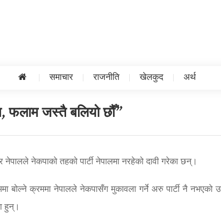
समाचार
राजनीति
खेलकुद
अर्थ
छैन, फलाम जस्तै बलियो छौँ”
मार नेपालले नेकपाको तहको पार्टी नेपालमा नरहेको दावी गरेका छन्।
ममा बोल्ने क्रममा नेपालले नेकपासँग मुकावला गर्ने अरु पार्टी नै नभएको 
ा हुन्।