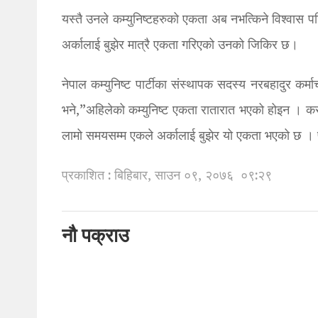
यस्तै उनले कम्युनिष्टहरुको एकता अब नभत्किने विश्वास 
अर्कालाई बुझेर मात्रै एकता गरिएको उनको जिकिर छ।
नेपाल कम्युनिष्ट पार्टीका संस्थापक सदस्य नरबहादुर कर्
भने,”अहिलेको कम्युनिष्ट एकता रातारात भएको होइन । कसै
लामो समयसम्म एकले अर्कालाई बुझेर यो एकता भएको छ । फ
प्रकाशित : बिहिबार, साउन ०९, २०७६
०९:२९
नौ पक्राउ