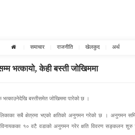
समाचार
राजनीति
खेलकुद
अर्थ
म्म भत्कायो, केही बस्ती जोखिममा
क भत्काउनेदेखि बस्तीसमेत जोखिममा पारेको छ ।
ालिकाका सबै क्षेत्रमा भएको क्षतिको अनुगमन गरेको छ । अनुगमन सम
र्यविनायकका १० वटै वडाको अनुगमन गरेर क्षति विवरण सङ्कलन शुरु 