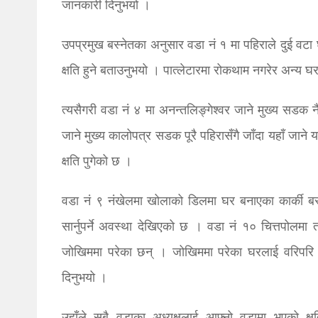
जानकारी दिनुभयो ।
उपप्रमुख बस्नेतका अनुसार वडा नं १ मा पहिराले दुई वटा 
क्षति हुने बताउनुभयो । पात्लेटारमा रोकथाम नगरेर अन्य घर
त्यसैगरी वडा नं ४ मा अनन्तलिङ्गेश्वर जाने मुख्य सडक नै 
जाने मुख्य कालोपत्र सडक पूरै पहिरासँगै जाँदा यहाँ जान
क्षति पुगेको छ ।
वडा नं ९ नंखेलमा खोलाको डिलमा घर बनाएका कार्की ब
सार्नुपर्ने अवस्था देखिएको छ । वडा नं १० चित्तपोलम
जोखिममा परेका छन् । जोखिममा परेका घरलाई वरिपरि न
दिनुभयो ।