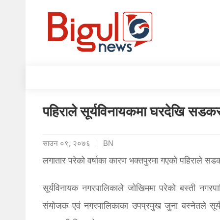
पहिराले सूर्यविनायकमा घरदेखि सडकस
साउन ०९, २०७६
BN
लगातार परेको वर्षाका कारण भक्तपुरमा गएको पहिराले सड
सूर्यविनायक नगरपालिकाले जोखिममा परेको बस्ती नगरप
संयोजक एवं नगरपालिकाका उपप्रमुख जुना बस्नेतले सू