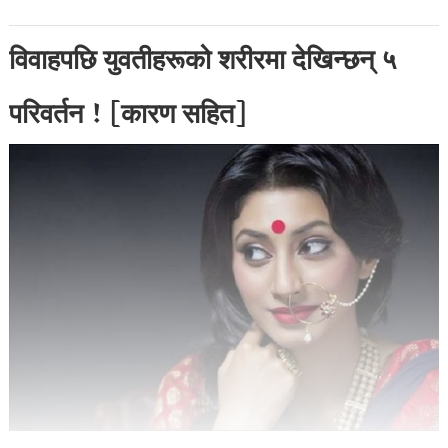
विवाहपछि युवतीहरूको शरीरमा देखिन्छन् ५
परिवर्तन ! [कारण सहित]