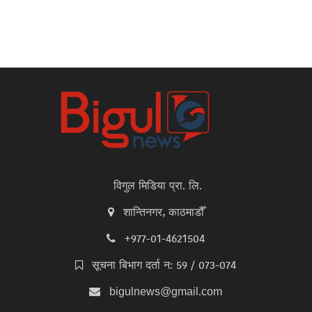
विगुल मिडिया प्रा. लि.
शान्तिनगर, काठमाडौँ
+977-01-4621504
सूचना बिभाग दर्ता न: 59 / 073-074
bigulnews@gmail.com