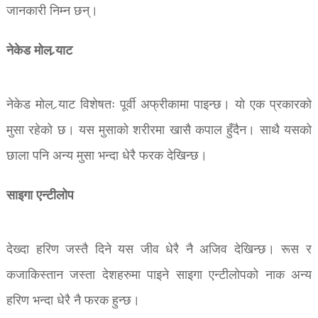
जानकारी निम्न छन्।
नेकेड मोल र्‍याट
नेकेड मोल र्‍याट विशेषतः पूर्वी अफ्रीकामा पाइन्छ। यो एक प्रकारको
मुसा रहेको छ। यस मुसाको शरीरमा खासै कपाल हुँदैन। साथै यसको
छाला पनि अन्य मुसा भन्दा धेरै फरक देखिन्छ।
साइगा एन्टीलोप
देख्दा हरिण जस्तै दिने यस जीव धेरै नै अजिव देखिन्छ। रूस र
कजाकिस्तान जस्ता देशहरुमा पाइने साइगा एन्टीलोपको नाक अन्य
हरिण भन्दा धेरै नै फरक हुन्छ।