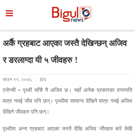
अर्कै ग्रहबाट आएका जस्तै देखिन्छन् अजिव
र डरलाग्दा यी ५ जीवहरु !
साउन ११, २०७६
BN
एजेन्सी – पृथ्वी साँचै नै अजिव छ। यहाँ अनेक प्रकारका वनस्पति
मात्र नभई जीव पनि छन्। पृथ्वीमा सामान्य देखिने मात्र नभई अजिव
देखिने जीवहरु पनि छन्।
पृथ्वीमा अन्य ग्रहबाट आएका जस्तै देखि अजिव जीवहरु बारे केहि