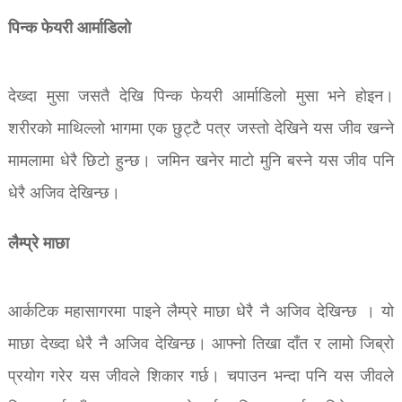
पिन्क फेयरी आर्माडिलो
देख्दा मुसा जसतै देखि पिन्क फेयरी आर्माडिलो मुसा भने होइन।
शरीरको माथिल्लो भागमा एक छुट्टै पत्र जस्तो देखिने यस जीव खन्ने
मामलामा धेरै छिटो हुन्छ। जमिन खनेर माटो मुनि बस्ने यस जीव पनि
धेरै अजिव देखिन्छ।
लैम्प्रे माछा
आर्कटिक महासागरमा पाइने लैम्प्रे माछा धेरै नै अजिव देखिन्छ । यो
माछा देख्दा धेरै नै अजिव देखिन्छ। आफ्नो तिखा दाँत र लामो जिब्रो
प्रयोग गरेर यस जीवले शिकार गर्छ। चपाउन भन्दा पनि यस जीवले