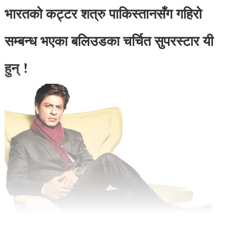
भारतको कट्टर शत्रु पाकिस्तानसँग गहिरो
सम्बन्ध भएका बलिउडका चर्चित सुपरस्टार यी
हुन् !