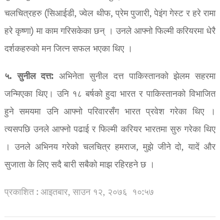
चलचित्रहरु (सिआईडी, ज्वेल थीफ, प्रेम पुजारी, पेइंग गेस्ट र हरे रामा
हरे कृष्णा) मा काम गरिसकेका छन् । उनले आफ्नो फिल्मी करियरमा धेरै
दर्शकहरुको मन जित्न सफल भएका थिए ।
५. सुनील दत्त:
अभिनेता सुनील दत्त पाकिस्तानको झेलम सहरमा
जन्मिएका थिए। उनि १८ बर्षको हुदा भारत र पाकिस्तानको विभाजित
हुने समयमा उनि आफ्नो परिवारसँग भारत प्रवेश गरेका थिए ।
त्यसपछि उनले आफ्नो पढाई र फिल्मी करियर भारतमा सुरु गरेका थिए
। उनले अभिनय गरेको चलचित्र हमराज, मुझे जीने दो, यादें और
सुजाता के लिए सदै बारी सबैको माझ रहिरहने छ ।
प्रकाशित : आइतबार, साउन १२, २०७६
१०:५७