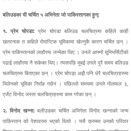
बलिउडका यी चर्चित ५ अभिनेता जो पाकिस्तानका हुन्:
१. प्रेम चोपडा:
प्रेम चोपडा बलिउड चलचित्रमा कहिले काही
खतरनाक त कहिले रोमान्टिक भूमिकामा खेल्नुकै कारण चर्चित छन् ।
प्रेम पाकिस्तानको लाहौरमा जन्मेका थिए । उनले आफ्नो यूनिभर्सिटीको
पढाई लाहौरमा नै सकेका थिए। त्यसपछि मुबई उनले पुरै समय बलिउड
चलचित्रमा बिताएका छन् । प्रेम चोपड़ा अझै पनि धेरै चलचित्रहरुमा
भिलेनको भूमिका निर्वाह गर्छन । पछिल्लो समयमा उनले गोलमाल ३,
एजेंट विनोद जस्ता चलचित्रहरुमा काम गरेका छन् ।
२. विनोद खन्ना:
बलीउडका चर्चित अभिनेता विनोद खन्नाको जन्म
पाकिस्तान को पेशावरमा भएको थियो । यसै क्रममा उनको परिवार