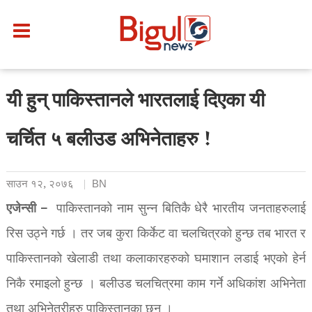
यी हुन् पाकिस्तानले भारतलाई दिएका यी
चर्चित ५ बलीउड अभिनेताहरु !
साउन १२, २०७६
BN
एजेन्सी –
पाकिस्तानको नाम सुन्न बितिकै धेरै भारतीय जनताहरुलाई
रिस उठ्ने गर्छ । तर जब कुरा किर्केट वा चलचित्रको हुन्छ तब भारत र
पाकिस्तानको खेलाडी तथा कलाकारहरुको घमाशान लडाई भएको हेर्न
निकै रमाइलो हुन्छ । बलीउड चलचित्रमा काम गर्ने अधिकांश अभिनेता
तथा अभिनेत्रीहरु पाकिस्तानका छन् ।