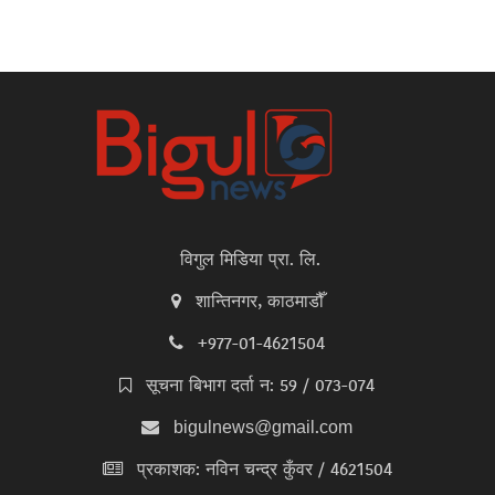
विगुल मिडिया प्रा. लि.
शान्तिनगर, काठमाडौँ
+977-01-4621504
सूचना बिभाग दर्ता न: 59 / 073-074
bigulnews@gmail.com
प्रकाशक: नविन चन्द्र कुँवर / 4621504