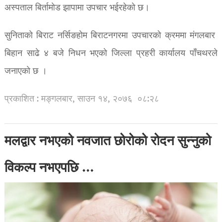
अस्पताल बिर्तामोड झापामा उपचार भईरहेको छ।
सुनिताको बिराट नर्सिङहोम बिराटनगरमा उपचारको क्रममा मंगलबार
बिहान साढे ४ बजे निधन भएको जिल्ला प्रहरी कार्यालय पाँचथरले
जनाएको छ ।
प्रकाशित : मङ्गलबार, साउन १४, २०७६
०८:२८
मलद्वार नभएको नवजात छोरोको रोदन सुन्नुको
विकल्प नभएपछि …