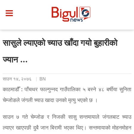
सासुले ल्याएको च्याउ खाँदा गयो बुहारीको
ज्यान …
साउन १४, २०७६
BN
काठमाडौँ : पाँचथर फाल्गुन्नद गाउँपालिका ५ बस्ने ४८ बर्षीया सुनिता
चेम्जोङले जंगली च्याउ खादा उनको मृत्यु भएको छ ।
साउन ७ गते चेम्जोङ र निजकी सासु सन्तमायाले जंगलबाट च्याउ
ल्याएर खाएपछी दुबै जान बिरामी भएका थिए। सन्तमायाको मोहनमोहन