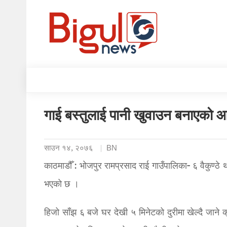
गाई बस्तुलाई पानी खुवाउन बनाएको आ
साउन १४, २०७६
BN
काठमाडौँ : भोजपुर रामप्रसाद राई गाउँपालिका- ६ वैकुण्ठे थ
भएको छ ।
हिजो साँझ ६ बजे घर देखी ५ मिनेटको दुरीमा खेल्दै जान