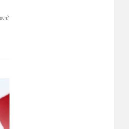
नाएको