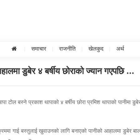
समाचार
राजनीति
खेलकुद
अर्थ
हालमा डुबेर ४ बर्षीय छोराको ज्यान गएपछि …
ापा टोल बस्ने प्रकाश थापाको ४ बर्षीय छोरा प्रमिश थापाको पानीमा डुबेर 
े क्रममा गाई बस्तुलाई खुवाउनको लागि बनाएको पानीको आहालमा डुबेर ब