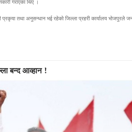
ानकारी गराएका थिए ।
प्रकृया तथा अनुसन्धान भई रहेको जिल्ला प्रहरी कार्यालय भोजपुरले ज
ला बन्द आव्हान !