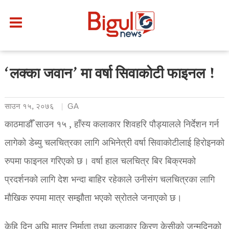
‘लक्का जवान’ मा वर्षा सिवाकोटी फाइनल !
साउन १५, २०७६
GA
काठमाडौँ साउन १५ , हाँस्य कलाकार शिवहरि पौड्यालले निर्देशन गर्न
लागेको डेब्यु चलचित्रका लागि अभिनेत्री वर्षा सिवाकोटीलाई हिरोइनको
रुपमा फाइनल गरिएको छ। वर्षा हाल चलचित्र बिर बिक्रमको
प्रदर्शनको लागि देश भन्दा बाहिर रहेकाले उनीसंग चलचित्रका लागि
मौखिक रुपमा मात्र सम्झौता भएको स्रोतले जनाएको छ।
केहि दिन अघि मात्र निर्माता तथा कलाकार किरण केसीको जन्मदिनको