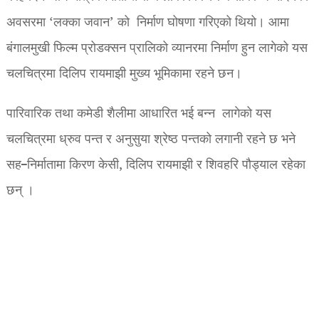
अवसरमा ‘लक्का जवान’ को निर्माण घोषणा गरिएको थियो। आमा
बंगालमुखी फिल्म प्रोडक्सन प्रालिको व्यानरमा निर्माण हुन लागेको यस
चलचित्रमा दिलिप रायमाझी मुख्य भूमिकामा रहने छन।
पारिवारिक तथा कमेडी शैलीमा आधारित भई बन्न लागेको यस
चलचित्रमा ध्रुव पन्त र अनुसुया श्रेष्ठ पन्तको लगानी रहने छ भने
सह–निर्मातामा किरण केसी, दिलिप रायमाझी र शिवहरि पौड्याल रहेका
छन् ।