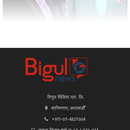
विगुल मिडिया प्रा. लि.
शान्तिनगर, काठमाडौँ
+977-01-4621504