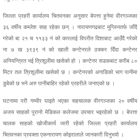
जिल्ला प्रहरी कार्यालय चितवनका अनुसार बेपत्ता हुनेमा वीरगञ्जका
३६ वर्षीय कम्लेश साह रहेका छन् । नारायणगढबाट मुग्लिनतर्फ जाँदै
गरेको बा २१ च ११३३ नं को कारलाई विपरीत दिशाबाट आउँदै गरेको
ना ७ ख ३९३९ नं को खाली कन्टेनरले ठक्कर दिँदा कन्टेनर
अनियन्त्रित भई त्रिशूलीमा खसेको हो । कन्टेनर सडकबाट करीब ८०
मिटर तल त्रिशूलीमा खसेको छ । कन्टेनरको अगाडिको भाग पानीमा
डुबेको छ भने अरु पानीबाहिर रहेको प्रहरीले जनाएको छ ।
घटनामा परी गम्भीर घाइते भएका सहचालक वीरगञ्जका २० वर्षीय
अजय साहको पुरानो मेडिकल कलेजमा उपचार भइरहेको छ । बेपत्ता
चालक साहको खोजीकार्य जारी रहेको जिल्ला प्रहरी कार्यालय
चितवनका प्रवक्ता एकनारायण कोइरालाले जानकारी दिनुभयो ।