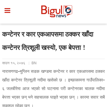
कन्टेनर र कार एकआपसमा ठक्कर खाँदा
कन्टेनर त्रिशूली खस्यो, एक बेपत्ता !
साउन १५, २०७६
BN
नारायणगढ–मुग्लिन सडक खण्डमा कन्टेनर र कार एकआपसमा ठक्कर
खाँदा कन्टेनर त्रिशूली नदीमा खसेको छ । इच्छाकामना गाउँपालिका–
६ जलबीरेमा आज भएको सो घटनामा परी कन्टेनरका चालक नदीमा
बेपत्ता भएका छन् भने सहचालक घाइते भएका छन् । कारमा सवार सबै
सकुशल रहेका छन् ।