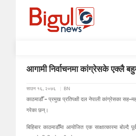
आगामी निर्वाचनमा कांग्रेसके एक्लै बहु
साउन १६, २०७६
BN
काठमाडौँ – प्रमुख प्रतिपक्षी दल नेपाली कांग्रेसका सह–मह
गरेका छन्।
बिहिबार काठमाडौँमा आयोजित एक साक्षात्कारमा बोल्दै पूर्व