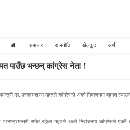
समाचार
राजनीति
खेलकुद
अर्थ
मत पाउँछ भन्छन् कांग्रेस नेता !
ामन्त्री डा. प्रकाशशरण महतले कांग्रेसले अर्को निर्वाचनमा बहुमत ल्याउन
 परराष्ट्रमन्त्री समेत रहेका महतले अर्को निर्वाचनमा कांग्रेसले एक्लै