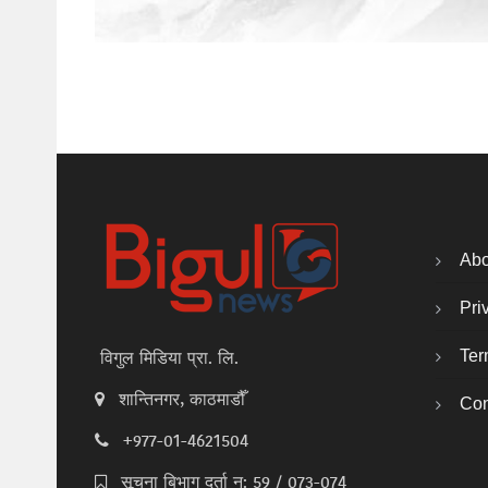
Abo
Pri
Ter
विगुल मिडिया प्रा. लि.
शान्तिनगर, काठमाडौँ
Con
+977-01-4621504
सूचना बिभाग दर्ता न: 59 / 073-074