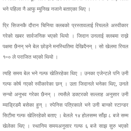
भने पहिला नै आफु म्युनिख नजाने बताएका थिए ।
प्रि सिजनकै दौरान चिनिया क्लबको प्रस्तावलाई रियलले अस्वीकार
गरेको खबर सार्वजनिक भएको थियो । जिदान उनलाई क्लबमा राख्ने
पक्षमा छैनन् भने बेल छोड्ने मनस्थितिमा देखिदैनन् । सो खेलमा रियल
१–० ले पराजित भएको थियो ।
त्यहि समय बेल भने गल्फ खेलिरहेका थिए । उनका एजेन्टले पनि उनी
गल्फ कोर्ष गएको स्वीकारेका छन् । उता जिदानले भनेका थिए, उनले
सन्चो अनुभव गरेका छैनन् । त्यसैले डक्टरको सल्लाह अनुसार उनी
म्याड्रिडमै बसेका हुन् । स्पेनिस पत्रिकाले भने उनी बान्को स्टान्डर
सिटीमा गल्फ खेलिरहेको बताए । बेलले १४ होलसम्म साँझ ८ बजे सम्म
खेलेका थिए । स्थानिय समयअनुसार गल्फ ६ बजे साझ सुरु भएको