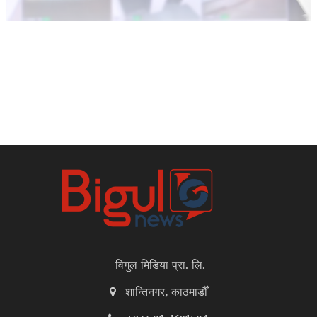
विगुल मिडिया प्रा. लि.
शान्तिनगर, काठमाडौँ