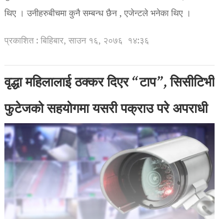
थिए । उनीहरुबीचमा कुनै सम्बन्ध छैन , एजेन्टले भनेका थिए ।
प्रकाशित : बिहिबार, साउन १६, २०७६
१४:३६
वृद्धा महिलालाई ठक्कर दिएर “टाप”, सिसीटिभी
फुटेजको सहयोगमा यसरी पक्राउ परे अपराधी