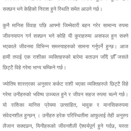
सक्छन भने केहिको निराश हुने स्थिति समेत आउने गर्छ।
कुनै मानिस विवाह पछि आफ्नो जिम्मेवारी बहन गरेर सामान्य रुपमा
जीवनयापन गर्न सक्छन भने कोहि यी कुराहरुमा असफल हुन सक्ने
भएकाले जीवनमा विभिन्न समस्याहरुको सामना गर्नुपर्ने हुन्छ। आज
हामी तपाई एक राशीका व्यक्तिहरुको बारेमा बताउन जाँदै छौँ जसले
छिट्टै विहे गरेमा भाग्य चम्किने गर्छ।
ज्योतिष शास्त्रका अनुसार कर्कट राशी भएका व्यक्तिहरुले छिट्टै विहे
गरेमा उनीहरुको भविष्य उज्ज्वल हुने र जीवन सहज रुपमा चल्ने गर्छ।
यो राशिका मानिस प्रेममा उत्साहित, भावुक र मानसिकरुपमा
संवेदनशील हुन्छन् । उनीहरु हरेक परिस्थितीमा आफुलाई तेही अनुरुप
लैजान सक्दछन, यिनीहरूको जीवनशैली ऐश्वर्यपूर्ण हुने गर्दछ, यस्ता