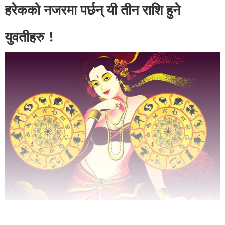
हरेकको नजरमा पर्छन् यी तीन राशि हुने
युवतीहरु !