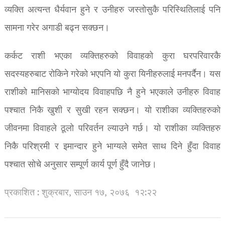
व्यक्ति अत्यन्त धैर्यवान हुने र उनीहरु जस्तोसुकै परिस्थितिलाई पनि
सामना गरेर अगाडी बढ्न सक्छन।
कर्कट राशी भएका व्यक्तिहरुको विवाहको कुरा घरपरिवारकै
सदस्यहरुबाट रोकिने गरेको भएपनि यो कुरा यिनीहरुलाई मनपर्दैन। यस
राशीको मानिसको भाग्योदय विवाहपछि नै हुने भएकाले उनीहरु विवाह
पश्चात निकै खुशी र सुखी रहन सक्छन। यो राशीका व्यक्तिहरुको
जीवनमा विवाहले ठूलो परिवर्तन ल्याउने गर्छ। यो राशीका व्यक्तिहरु
निकै परिश्रमी र इमान्दार हुने भाग्यले समेत साथ दिने हुँदा विवाह
पश्चात सोचे अनुसार सम्पूर्ण कार्य पूर्ण हुँदै जानेछ।
प्रकाशित : शुक्रबार, साउन १७, २०७६
१२:२२