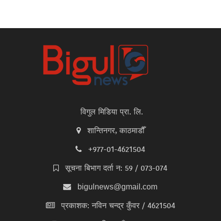
विगुल मिडिया प्रा. लि.
शान्तिनगर, काठमाडौँ
+977-01-4621504
सूचना बिभाग दर्ता न: 59 / 073-074
bigulnews@gmail.com
प्रकाशक: नविन चन्द्र कुँवर / 4621504