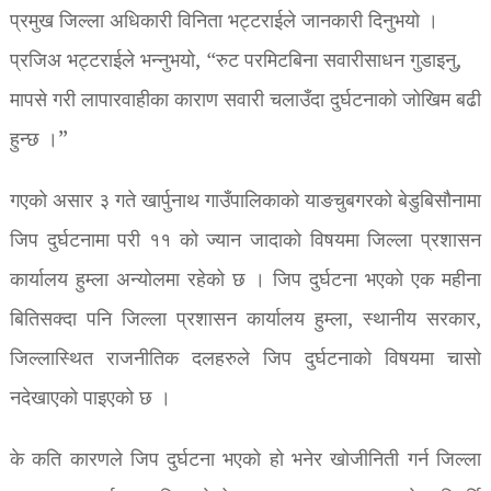
प्रमुख जिल्ला अधिकारी विनिता भट्टराईले जानकारी दिनुभयो ।
प्रजिअ भट्टराईले भन्नुभयो, “रुट परमिटबिना सवारीसाधन गुडाइनु,
मापसे गरी लापारवाहीका काराण सवारी चलाउँदा दुर्घटनाको जोखिम बढी
हुन्छ ।”
गएको असार ३ गते खार्पुनाथ गाउँपालिकाको याङचुबगरको बेडुबिसौनामा
जिप दुर्घटनामा परी ११ को ज्यान जादाको विषयमा जिल्ला प्रशासन
कार्यालय हुम्ला अन्योलमा रहेको छ । जिप दुर्घटना भएको एक महीना
बितिसक्दा पनि जिल्ला प्रशासन कार्यालय हुम्ला, स्थानीय सरकार,
जिल्लास्थित राजनीतिक दलहरुले जिप दुर्घटनाको विषयमा चासो
नदेखाएको पाइएको छ ।
के कति कारणले जिप दुर्घटना भएको हो भनेर खोजीनिती गर्न जिल्ला