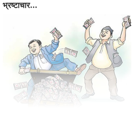
भ्रष्टाचार…