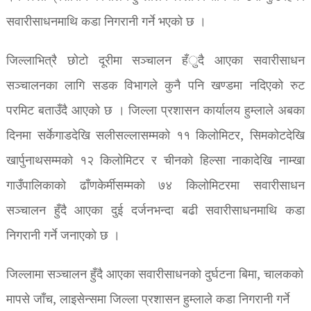
सवारीसाधनमाथि कडा निगरानी गर्ने भएको छ ।
जिल्लाभित्रै छोटो दूरीमा सञ्चालन हँुदै आएका सवारीसाधन
सञ्चालनका लागि सडक विभागले कुनै पनि खण्डमा नदिएको रुट
परमिट बताउँदै आएको छ । जिल्ला प्रशासन कार्यालय हुम्लाले अबका
दिनमा सर्केगाडदेखि सलीसल्लासम्मको ११ किलोमिटर, सिमकोटदेखि
खार्पुनाथसम्मको १२ किलोमिटर र चीनको हिल्सा नाकादेखि नाम्खा
गाउँपालिकाको ढाँणकेर्मीसम्मको ७४ किलोमिटरमा सवारीसाधन
सञ्चालन हुँदै आएका दुई दर्जनभन्दा बढी सवारीसाधनमाथि कडा
निगरानी गर्ने जनाएको छ ।
जिल्लामा सञ्चालन हुँदै आएका सवारीसाधनको दुर्घटना बिमा, चालकको
मापसे जाँच, लाइसेन्समा जिल्ला प्रशासन हुम्लाले कडा निगरानी गर्ने