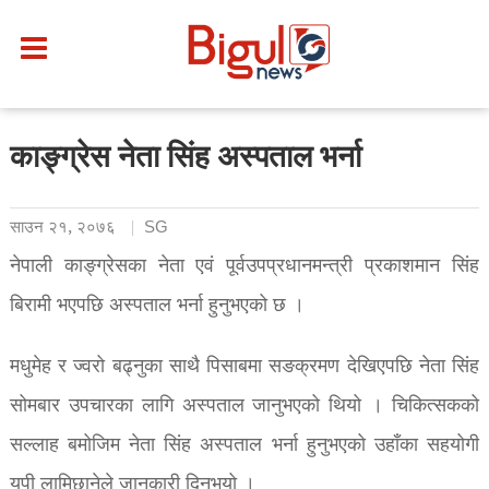
काङ्ग्रेस नेता सिंह अस्पताल भर्ना
साउन २१, २०७६
SG
नेपाली काङ्ग्रेसका नेता एवं पूर्वउपप्रधानमन्त्री प्रकाशमान सिंह
बिरामी भएपछि अस्पताल भर्ना हुनुभएको छ ।
मधुमेह र ज्वरो बढ्नुका साथै पिसाबमा सङक्रमण देखिएपछि नेता सिंह
सोमबार उपचारका लागि अस्पताल जानुभएको थियो । चिकित्सकको
सल्लाह बमोजिम नेता सिंह अस्पताल भर्ना हुनुभएको उहाँका सहयोगी
युपी लामिछानेले जानकारी दिनुभयो ।