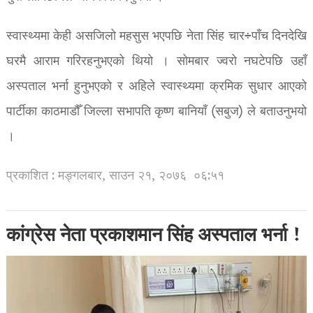
स्वास्थ्यमा केही असजिलो महसुस भएपछि नेता सिंह चार÷पाँच दिनदेखि
घरमै आराम गरिरहनुभएको थियो । सोमबार ज्वरो नघटेपछि उहाँ
अस्पताल भर्ना हुनुभएको र अहिले स्वास्थ्यमा क्रमिक सुधार आएको
पार्टीका काठमाडौँ जिल्ला सभापति कृष्ण बानियाँ (सबुज) ले बताउनुभयो
।
प्रकाशित : मङ्गलबार, साउन २१, २०७६
०६:५१
कांग्रेस नेता प्रकाशमान सिंह अस्पताल भर्ना !