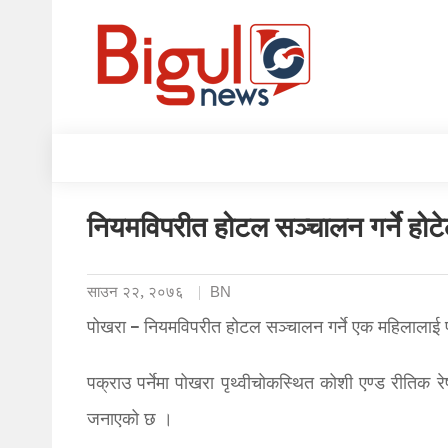
नियमविपरीत होटल सञ्चालन गर्ने होट
साउन २२, २०७६
BN
पोखरा – नियमविपरीत होटल सञ्चालन गर्ने एक महिलालाई प
पक्राउ पर्नेमा पोखरा पृथ्वीचोकस्थित कोशी एण्ड रीतिक रे
जनाएको छ ।