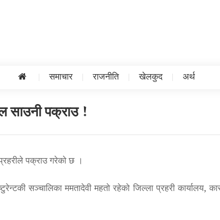
समाचार
राजनीति
खेलकुद
अर्थ
ेल साउनी पक्राउ !
्रहरीले पक्राउ गरेको छ ।
ष्टुरेन्टकी सञ्चालिका ममतादेवी महतो रहेको जिल्ला प्रहरी कार्यालय, का