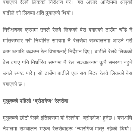
बगाएको रेलवे लिकको निरीक्षण गरे। गत असार अन्तिममा आएको
बाढीले सो लिकमा क्षति पुर्‍याएको थियो।
निरीक्षणका क्रममा उनले रेलवे लिकको बेस बगाएको ठाउँमा चाँडै नै
मर्मतसम्भार गरी निर्धारित समयमा नै रेलसेवा सञ्चालनमा आउने गरी
काम अगाडि बढाउन रेल विभागलाई निर्देशन दिए। बाढीले रेलवे लिकको
बेस बगाए पनि निर्धारित समयमा नै रेल सञ्चालनमा कुनै समस्या नहुने
उनले स्पष्ट पारे। सो ठाउँमा बाढीले एक सय मिटर रेलवे लिकको बेस
बगाएको छ।
मुलुकको पहिलो ‘ब्रोडगेज’ रेलसेवा
मुलुकको छोटो रेलवे इतिहासमा यो रेलसेवा ‘ब्रोडगेज’ हुनेछ। यसअघि
नेपालमा सञ्चालन भएका रेलसेवाहरू ‘न्यारोगेज’मात्र रहेको थियो।