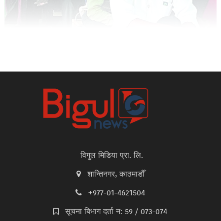
विगुल मिडिया प्रा. लि.
शान्तिनगर, काठमाडौँ
+977-01-4621504
सूचना बिभाग दर्ता न: 59 / 073-074