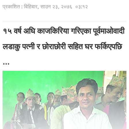
प्रकाशित : बिहिबार, साउन २३, २०७६
०३:१२
१५ वर्ष अघि काजकिरिया गरिएका पूर्वमाओवादी
लडाकु पत्नी र छोराछोरी सहित घर फर्किएपछि
…