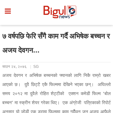
७ वर्षपछि फेरि सँगै काम गर्दै अभिषेक बच्चन र
अजय देवगन…
साउन २४, २०७६
SG
अजय देवगन र अभिषेक बच्चनको फ्यानको लागि निकै राम्रो खबर
आएको छ। दुवै छिट्टै एकै फिल्ममा देखिने भएका छन्। अघिल्लो
समय २०१२ मा दुवैले रोहित शेट्टीको एक्शन कमेडी फिल्म ‘बोल
बच्चन’ मा स्क्रीन शेयर गरेका थिए। एक अंग्रेजी पत्रिकाको रिपोर्ट
अनुसार यो जोडी एक ड्रामा फिल्ममा काम गर्दैछन् जुन अजय आफैले