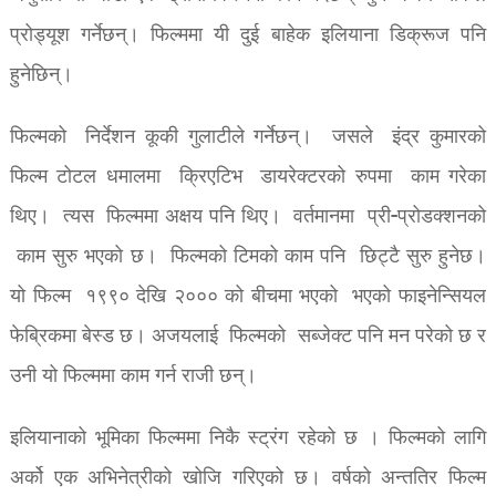
प्रोड्यूश गर्नेछन्। फिल्ममा यी दुई बाहेक इलियाना डिक्रूज पनि
हुनेछिन्।
फिल्मको निर्देशन कूकी गुलाटीले गर्नेछन्। जसले इंद्र कुमारको
फिल्म टोटल धमालमा क्रिएटिभ डायरेक्टरको रुपमा काम गरेका
थिए। त्यस फिल्ममा अक्षय पनि थिए। वर्तमानमा प्री-प्रोडक्शनको
काम सुरु भएको छ। फिल्मको टिमको काम पनि छिट्टै सुरु हुनेछ।
यो फिल्म १९९० देखि २००० को बीचमा भएको भएको फाइनेन्सियल
फेब्रिकमा बेस्ड छ। अजयलाई फिल्मको सब्जेक्ट पनि मन परेको छ र
उनी यो फिल्ममा काम गर्न राजी छन्।
इलियानाको भूमिका फिल्ममा निकै स्ट्रंग रहेको छ । फिल्मको लागि
अर्को एक अभिनेत्रीको खोजि गरिएको छ। वर्षको अन्ततिर फिल्म