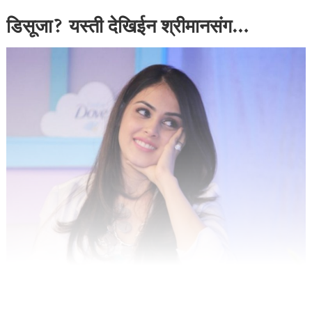
डिसूजा? यस्ती देखिईन श्रीमानसंग…