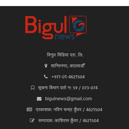
विगुल मिडिया प्रा. लि.
शान्तिनगर, काठमाडौँ
+977-01-4621504
सूचना बिभाग दर्ता न: 59 / 073-074
bigulnews@gmail.com
प्रकाशक: नविन चन्द्र कुँवर / 4621504
सम्पादक: काशिराम कुँवर / 4621504