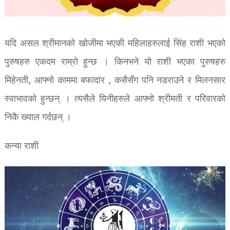
यदि असल श्रीमानको खोजीमा भएकी महिलाहरुलाई सिंह राशी भएको
पुरुषहरु एकदम राम्रो हुन्छ । किनभने यो राशी भएका पुरुषहरु
मिहेनती, आफ्नो काममा बफादार , कसैसँग पनि नडराउने र मिलनसार
स्वाभावको हुन्छन् । त्यसैले यिनीहरुले आफ्नो श्रीमती र परिवारको
निकै ख्याल गर्दछन् ।
कन्या राशी