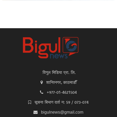
विगुल मिडिया प्रा. लि.
शान्तिनगर, काठमाडौँ
+977-01-4621504
सूचना बिभाग दर्ता न: 59 / 073-074
bigulnews@gmail.com