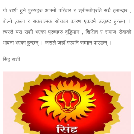
यो राशी हुने पुरुषहरु आफ्नो परिवार र श्रीमतीप्रति सधै इमान्दार ,
बोल्ने ,कला र सकरात्मक सोचका कारण एकदमै उत्कृष्ट हुन्छन् ।
त्यस्तै यस राशी भएका पुरुषहरु वुद्धिमान , शिक्षित र समाज सेवाको
भावना भएका हुन्छन् । जसले जहाँ गएपनि सम्मान पाउछन् ।
सिंह राशी