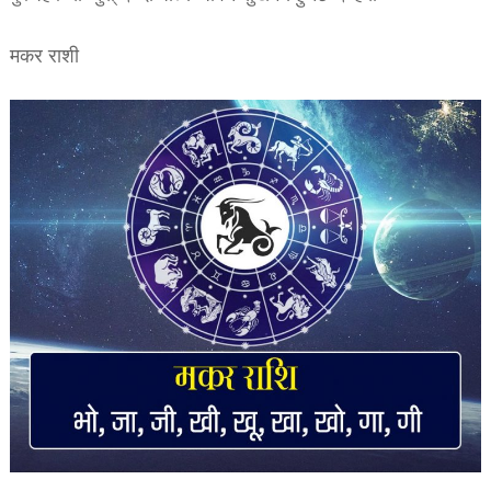
मकर राशी