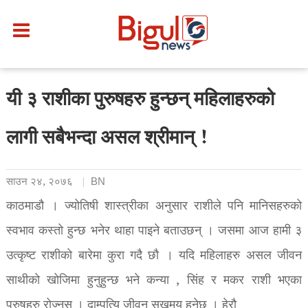
यी ३ राशीका पुरुषहरु हुन्छन् महिलाहरुको
लागी सबैभन्दा असल श्रीमान् !
साउन २४, २०७६
BN
काठमाडौ । ज्योतिषी शास्त्रीका अनुसार राशीले पनि मानिसहरुको
स्वभाव कस्तो हुन्छ भनेर थाहा पाइने बताउछन् । जसमा आज हामी ३
उत्कृष्ट राशीको बारेमा कुरा गदै छौ । यदि महिलाहरु असल जीवन
साथीको खोजिमा हुनुहुन्छ भने कन्या , सिंह र मकर राशी भएका
पुरुषहरु रोज्नुस् । दाम्पत्यि जीवन सुखमय हुनेछ । हेरौ