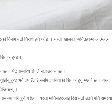
रुको दिमाग बढी निराश हुने गर्दछ । यस्ता खालका ब्यक्तिहरुमा आत्महत्या
शिकार हुन्छन् ।
िन सक्छ । पेट सम्बन्धि रोगले सताउन सक्छ ।
ब्युझिँनु हुन्छ भने तपाइँलाई स्लीप एपनियाको शिकार हुनु भएको छ । यस्ता
 देखिन्छन् ।
 समस्या पनि हुने गर्दछ । यस्ता मानिसहरुलाई रिस बढी उठ्ने पनि समस्या 