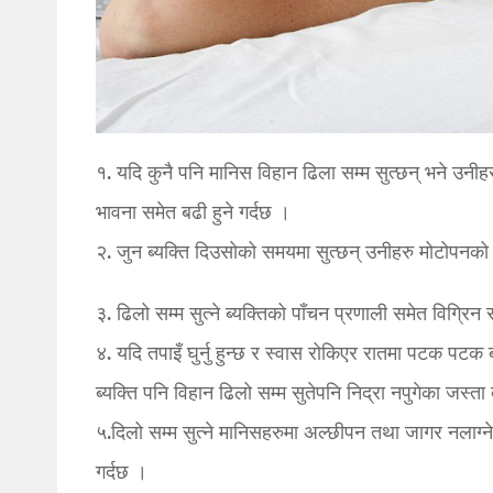
१. यदि कुनै पनि मानिस विहान ढिला सम्म सुत्छन् भने उनीह
भावना समेत बढी हुने गर्दछ ।
२. जुन ब्यक्ति दिउसोको समयमा सुत्छन् उनीहरु मोटोपनको 
३. ढिलो सम्म सुत्ने ब्यक्तिको पाँचन प्रणाली समेत विग्र
४. यदि तपाइँ घुर्नु हुन्छ र स्वास रोकिएर रातमा पटक पटक 
ब्यक्ति पनि विहान ढिलो सम्म सुतेपनि निद्रा नपुगेका जस्ता
५.दिलो सम्म सुत्ने मानिसहरुमा अल्छीपन तथा जागर नलाग्ने
गर्दछ ।