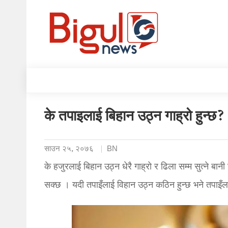
के तपाइलाई बिहान उठ्न गाह्रो हुन्छ
साउन २५, २०७६
BN
के हजुरलाई बिहान उठ्न धेरै गाह्रो र ढिला सम्म सुत्ने बान
सक्छ । यदी तपाइँलाई विहान उठ्न कठिन हुन्छ भने तपाइँ