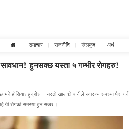
समाचार
राजनीति
खेलकुद
अर्थ
? सावधान! हुनसक्छ यस्ता ५ गम्भीर रोगहरु!
ी छ भने होसियार हुनुहोस । यस्तो खालको बानीले स्वास्थ्य समस्या पैदा गर्न
लाई यी रोगको समस्या हुन सक्छ ।