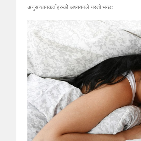
अनुसन्धानकर्ताहरुको अध्ययनले यस्तो भन्छ: