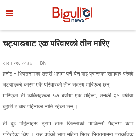
चट्याङबाट एक परिवारको तीन मारिए
साउन २७, २०७६
BN
हनोइ – भियतनामको उत्तरी भागमा पर्ने येन बाइ प्रान्तका सोमबार परेको
चट्याङको कारण एकै परिवारको तीन सदस्य मारिएका छन् ।
मारिएका ती व्यक्तिहरुका ५७ बर्षीया एक महिला, उनकी २५ वर्षीया
बुहारी र चार महिनाको नाति रहेका छन् ।
ती दुई महिलाहरू ट्राम ताऊ जिल्लाको माथिल्लो मैदानमा काम
गरिरहेका थिए । यस वर्षको सात महिना भित्र भियतनाममा प्राकृतिक