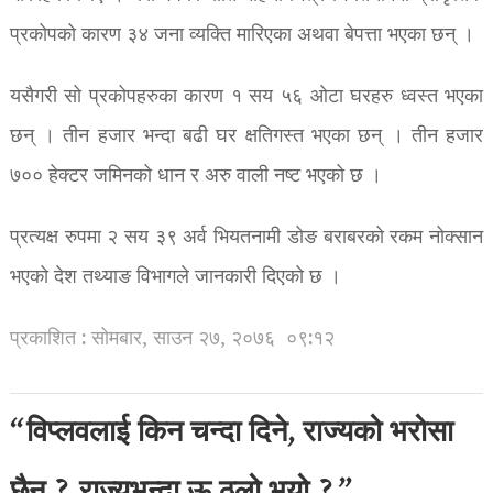
प्रकोपको कारण ३४ जना व्यक्ति मारिएका अथवा बेपत्ता भएका छन् ।
यसैगरी सो प्रकोपहरुका कारण १ सय ५६ ओटा घरहरु ध्वस्त भएका
छन् । तीन हजार भन्दा बढी घर क्षतिगस्त भएका छन् । तीन हजार
७०० हेक्टर जमिनको धान र अरु वाली नष्ट भएको छ ।
प्रत्यक्ष रुपमा २ सय ३९ अर्व भियतनामी डोङ बराबरको रकम नोक्सान
भएको देश तथ्याङ विभागले जानकारी दिएको छ ।
प्रकाशित : सोमबार, साउन २७, २०७६
०९:१२
“विप्लवलाई किन चन्दा दिने, राज्यको भरोसा