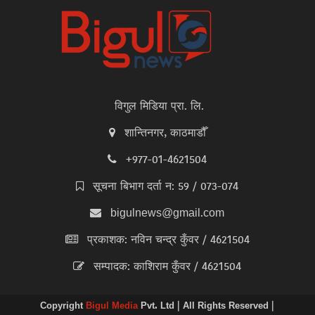
विगुल मिडिया प्रा. लि.
शान्तिनगर, काठमाडौँ
+977-01-4621504
सूचना बिभाग दर्ता न: 59 / 073-074
bigulnews@gmail.com
प्रकाशक: नविन चन्द्र कुँवर / 4621504
सम्पादक: काशिराम कुँवर / 4621504
Copyright
Bigul Media
Pvt. Ltd | All Rights Reserved |