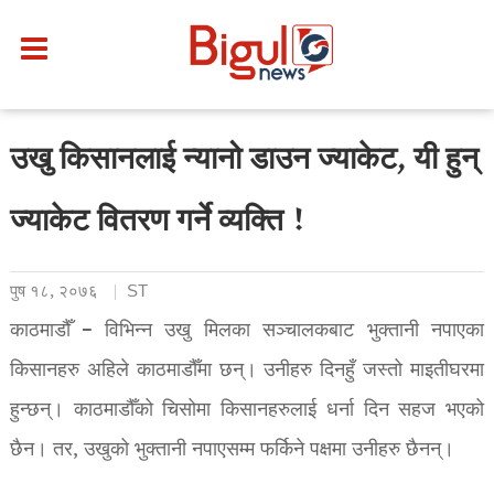
उखु किसानलाई न्यानो डाउन ज्याकेट, यी हुन्
ज्याकेट वितरण गर्ने व्यक्ति !
पुष १८, २०७६
ST
काठमाडौँ – विभिन्न उखु मिलका सञ्चालकबाट भुक्तानी नपाएका
किसानहरु अहिले काठमाडौँमा छन्। उनीहरु दिनहुँ जस्तो माइतीघरमा
हुन्छन्। काठमाडौँको चिसोमा किसानहरुलाई धर्ना दिन सहज भएको
छैन। तर, उखुको भुक्तानी नपाएसम्म फर्किने पक्षमा उनीहरु छैनन्।