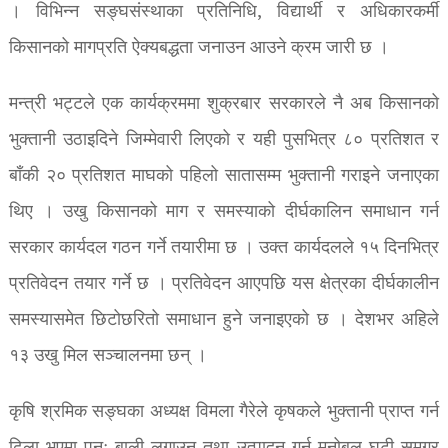
। विभिन्न सङ्घसंस्थाका प्रतिनिधि, विद्यार्थी र अधिकारकर्मी
किसानको मागप्रति ऐक्यबद्धता जनाउन आउने क्रम जारी छ ।
मन्त्री भट्टले एक कार्यक्रममा शुक्रबार सरकारले नै अब किसानको
भुक्तानी उठाइदिने जिम्मेवारी लिएको र यही पुसभित्र ८० प्रतिशत र
बाँकी २० प्रतिशत माघको पहिलो सातासम्म भुक्तानी गराइने जनाएका
थिए । उखु किसानको माग र समस्याको दीर्घकालिन समाधान गर्न
सरकार कार्यदल गठन गर्ने तयारीमा छ । उक्त कार्यदलले १५ दिनभित्र
प्रतिवेदन तयार गर्ने छ । प्रतिवेदन आएपछि यस क्षेत्रका दीर्घकालीन
समस्यासमेत छिटोछरितो समाधान हुने जनाइएको छ । देशभर अहिले
१३ उखु मिल सञ्चालनमा छन् ।
कृषि श्रमिक सङ्घका अध्यक्ष विमला गैरेले कृषकले भुक्तानी प्राप्त गर्न