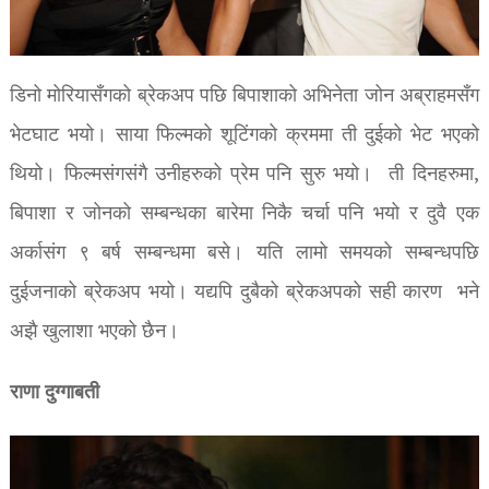
डिनो मोरियासँगको ब्रेकअप पछि बिपाशाको अभिनेता जोन अब्राहमसँग
भेटघाट भयो। साया फिल्मको शूटिंगको क्रममा ती दुईको भेट भएको
थियो। फिल्मसंगसंगै उनीहरुको प्रेम पनि सुरु भयो। ती दिनहरुमा,
बिपाशा र जोनको सम्बन्धका बारेमा निकै चर्चा पनि भयो र दुवै एक
अर्कासंग ९ बर्ष सम्बन्धमा बसे। यति लामो समयको सम्बन्धपछि
दुईजनाको ब्रेकअप भयो। यद्यपि दुबैको ब्रेकअपको सही कारण भने
अझै खुलाशा भएको छैन।
राणा दुग्गाबती