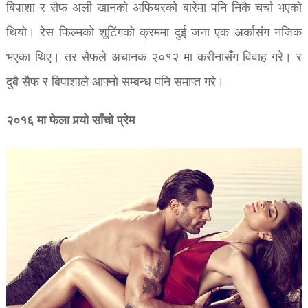
बिपाशा र सैफ अली खानको अफियरको बारेमा पनि निकै चर्चा भएको
थियो। रेस फिल्मको शूटिंगको क्रममा दुई जना एक अर्कासंग नजिक
भएका थिए। तर सैफले अचानक २०१२ मा करीनासँग विवाह गरे। र
दुबै सैफ र बिपाशाले आफ्नो सम्बन्ध पनि समाप्त गरे।
२०१६ मा फेला पर्‍यो साँचो प्रेम