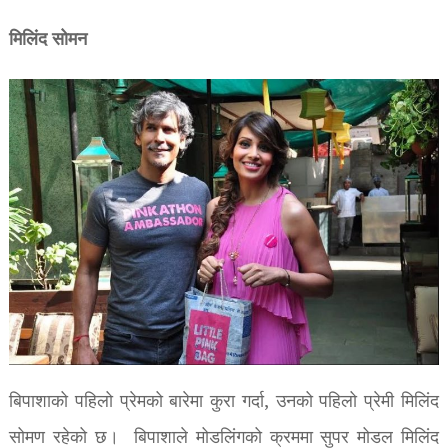
मिलिंद सोमन
बिपाशाको पहिलो प्रेमको बारेमा कुरा गर्दा, उनको पहिलो प्रेमी मिलिंद
सोमण रहेको छ। बिपाशाले मोडलिंगको क्रममा सुपर मोडल मिलिंद