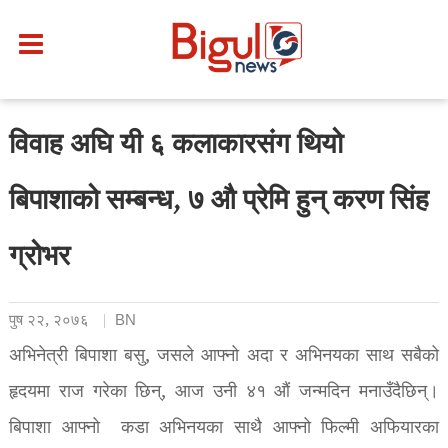
विवाह अघि यी ६ कलाकारसंग थियो
बिपाशाको सम्बन्ध, ७ औ प्रेमि हुन् करण सिंह
ग्रोभर
पुष २२, २०७६
BN
अभिनेत्री बिपाशा बसु, जसले आफ्नो अदा र अभिनयका साथ सबैको
हृदयमा राज गरेका छिन्, आज उनी ४१ औं जन्मदिन मनाउँदैछिन्।
बिपाशा आफ्नो कडा अभिनयका साथै आफ्नो फिल्मी अफियारका