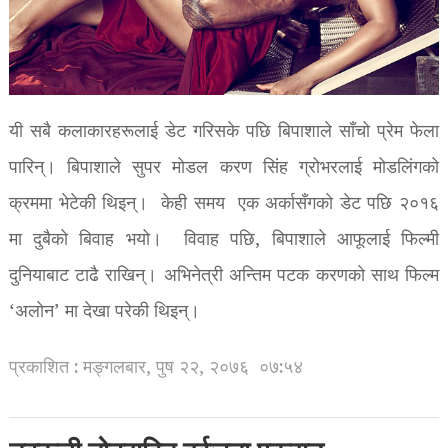
यी सबै कलाकारहरूलाई डेट गरिसके पछि बिपाशाले साँचो प्रेम फेला
पारिन्। बिपाशाले सुपर मोडल करण सिंह ग्रोभरलाई मोडलिंगको
क्रममा भेटेकी थिइन्। केही समय एक अर्कासँगको डेट पछि २०१६
मा दुबैको बिवाह भयो। विवाह पछि, बिपाशाले आफूलाई फिल्मी
दुनियाबाट टाढै राखिन्। अभिनेत्री अन्तिम पटक करणको साथ फिल्म
‘अलोन’ मा देखा परेकी थिइन्।
प्रकाशित : मङ्गलबार, पुष २२, २०७६
०७:५४