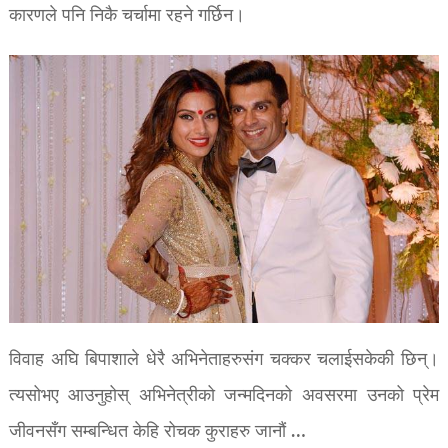
कारणले पनि निकै चर्चामा रहने गर्छिन।
विवाह अघि बिपाशाले धेरै अभिनेताहरुसंग चक्कर चलाईसकेकी छिन्।
त्यसोभए आउनुहोस् अभिनेत्रीको जन्मदिनको अवसरमा उनको प्रेम
जीवनसँग सम्बन्धित केहि रोचक कुराहरु जानौं …