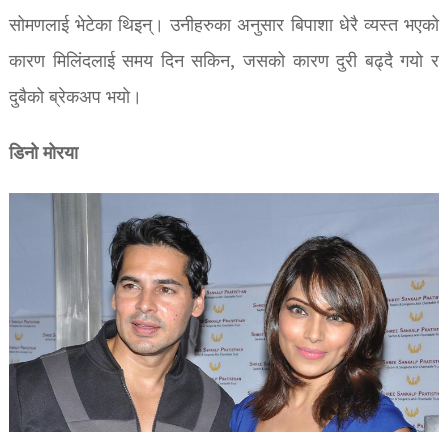
सोमणलाई भेटेका थिइन्। उनीहरुका अनुसार बिपाशा धेरै व्यस्त भएको
कारण मिलिंदलाई समय दिन सकिन, जसको कारण दुरी बढ्दै गयो र
दुबैको ब्रेकअप भयो।
डिनो मोरया