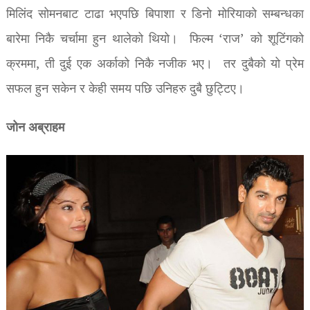
मिलिंद सोमनबाट टाढा भएपछि बिपाशा र डिनो मोरियाको सम्बन्धका
बारेमा निकै चर्चामा हुन थालेको थियो। फिल्म ‘राज’ को शूटिंगको
क्रममा, ती दुई एक अर्काको निकै नजीक भए। तर दुबैको यो प्रेम
सफल हुन सकेन र केही समय पछि उनिहरु दुबै छुट्टिए।
जोन अब्राहम