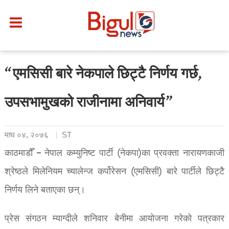
“एमसिसी बारे नेकपाले छिट्टै निर्णय गर्छ,
उपसभामुखको राजीनामा अनिवार्य”
माघ ०४, २०७६
ST
काठमाडौँ – नेपाल कम्युनिष्ट पार्टी (नेकपा)का प्रवक्ता नारायणकाजी
श्रेष्ठले मिलेनियम च्यालेन्ज कर्पोरेसन (एमसिसी) बारे पार्टीले छिट्टै
निर्णय लिने बताएका छन्।
प्रेस संगठन म्याग्दीले शनिवार बेनीमा आयोजना गरेको पत्रकार