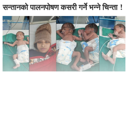
सन्तानको पालनपोषण कसरी गर्ने भन्ने चिन्ता !