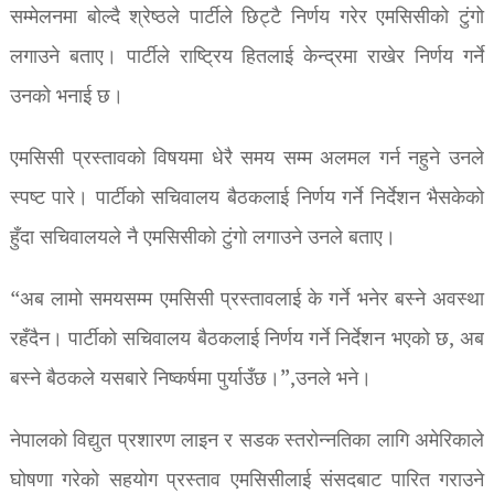
सम्मेलनमा बोल्दै श्रेष्ठले पार्टीले छिट्टै निर्णय गरेर एमसिसीको टुंगो
लगाउने बताए। पार्टीले राष्ट्रिय हितलाई केन्द्रमा राखेर निर्णय गर्ने
उनको भनाई छ।
एमसिसी प्रस्तावको विषयमा धेरै समय सम्म अलमल गर्न नहुने उनले
स्पष्ट पारे। पार्टीको सचिवालय बैठकलाई निर्णय गर्ने निर्देशन भैसकेको
हुँदा सचिवालयले नै एमसिसीको टुंगो लगाउने उनले बताए।
“अब लामो समयसम्म एमसिसी प्रस्तावलाई के गर्ने भनेर बस्ने अवस्था
रहँदैन। पार्टीको सचिवालय बैठकलाई निर्णय गर्ने निर्देशन भएको छ, अब
बस्ने बैठकले यसबारे निष्कर्षमा पुर्याउँछ।”,उनले भने।
नेपालको विद्युत प्रशारण लाइन र सडक स्तरोन्नतिका लागि अमेरिकाले
घोषणा गरेको सहयोग प्रस्ताव एमसिसीलाई संसदबाट पारित गराउने