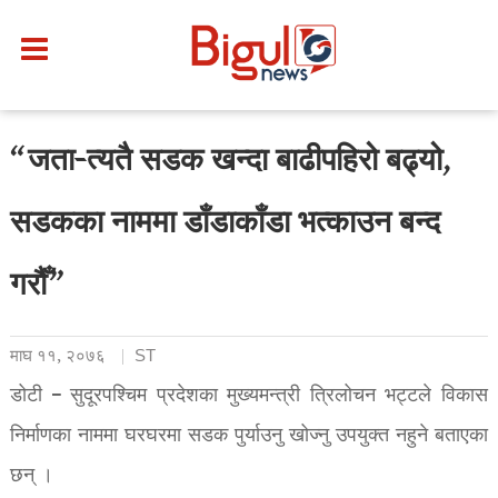
“जता-त्यतै सडक खन्दा बाढीपहिरो बढ्यो,
सडकका नाममा डाँडाकाँडा भत्काउन बन्द
गरौँ”
माघ ११, २०७६
ST
डोटी – सुदूरपश्चिम प्रदेशका मुख्यमन्त्री त्रिलोचन भट्टले विकास
निर्माणका नाममा घरघरमा सडक पुर्याउनु खोज्नु उपयुक्त नहुने बताएका
छन् ।