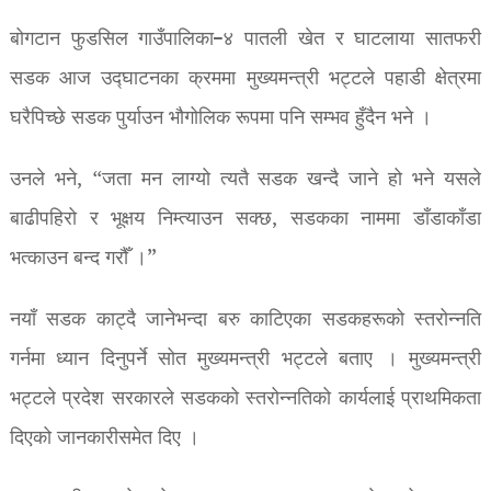
बोगटान फुडसिल गाउँपालिका–४ पातली खेत र घाटलाया सातफरी
सडक आज उद्घाटनका क्रममा मुख्यमन्त्री भट्टले पहाडी क्षेत्रमा
घरैपिच्छे सडक पुर्याउन भौगोलिक रूपमा पनि सम्भव हुँदैन भने ।
उनले भने, “जता मन लाग्यो त्यतै सडक खन्दै जाने हो भने यसले
बाढीपहिरो र भूक्षय निम्त्याउन सक्छ, सडकका नाममा डाँडाकाँडा
भत्काउन बन्द गरौँ ।”
नयाँ सडक काट्दै जानेभन्दा बरु काटिएका सडकहरूको स्तरोन्नति
गर्नमा ध्यान दिनुपर्ने सोत मुख्यमन्त्री भट्टले बताए । मुख्यमन्त्री
भट्टले प्रदेश सरकारले सडकको स्तरोन्नतिको कार्यलाई प्राथमिकता
दिएको जानकारीसमेत दिए ।