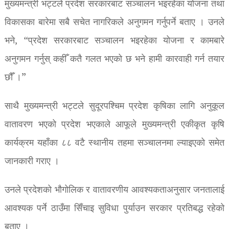
मुख्यमन्त्री भट्टले प्रदेश सरकारबाट सञ्चालन भइरहेका योजना तथा
विकासका बारेमा सबै सचेत नागरिकले अनुगमन गर्नुपर्ने बताए । उनले
भने, “प्रदेश सरकारबाट सञ्चालन भइरहेका योजना र कामबारे
अनुगमन गर्नुस् कहीँ कतै गलत भएको छ भने हामी कारवाही गर्न तयार
छौँ ।”
साथै मुख्यमन्त्री भट्टले सुदूरपश्चिम प्रदेश कृषिका लागि अनुकूल
वातावरण भएको प्रदेश भएकाले आफूले मुख्यमन्त्री एकीकृत कृषि
कार्यक्रम यहाँका ८८ वटै स्थानीय तहमा सञ्चालनमा ल्याइएको समेत
जानकारी गराए ।
उनले प्रदेशको भौगोलिक र वातावरणीय आवश्यकताअनुसार जनतालाई
आवश्यक पर्ने ठाउँमा सिँचाइ सुविधा पुर्याउन सरकार प्रतिबद्ध रहेको
बताए ।