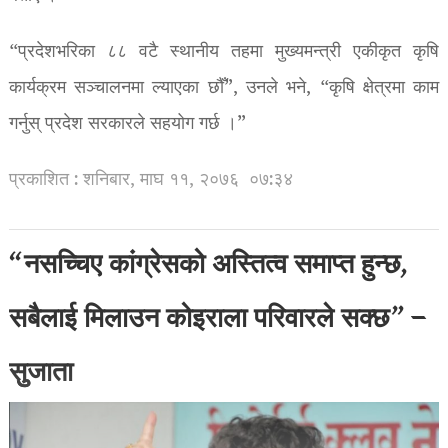
“प्रदेशभरिका ८८ वटै स्थानीय तहमा मुख्यमन्त्री एकीकृत कृषि
कार्यक्रम सञ्चालनमा ल्याएका छौँ”, उनले भने, “कृषि क्षेत्रमा काम
गर्नुस् प्रदेश सरकारले सहयोग गर्छ ।”
प्रकाशित : शनिबार, माघ ११, २०७६
०७:३४
“नसच्चिए कांग्रेसको अस्तित्व समाप्त हुन्छ,
सबैलाई मिलाउन कोइराला परिवारले सक्छ” –
सुुजाता