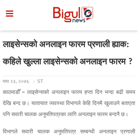
लाइसेन्सको अनलाइन फारम प्रणाली ह्याक:
कहिले खुल्ला लाइसेन्सको अनलाइन फारम ?
माघ २३, २०७६
ST
काठमाडौँ – लाइसेन्सको अनलाइन फारम हप्ता दिन भन्दा बढी समय
देखि बन्द छ। यातायात व्यवस्था विभागले केहि दिनमै खुलाउने बताएता
पनि सवारी चालक अनुमतिपत्रका लागि अनलाइन फारम बन्दनै छ।
विभागले सवारी चालक अनुमतिपत्र सम्बन्धी अनलाइन प्रणाली