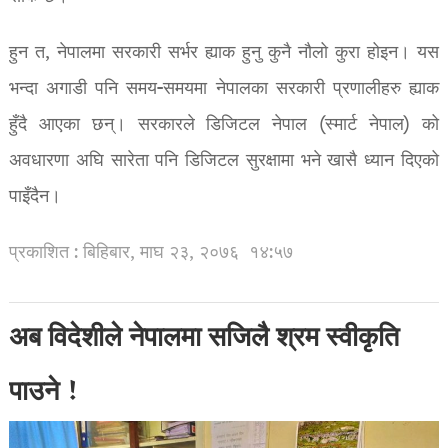
हुन त, नेपालमा सरकारी सर्भर ह्याक हुनु कुनै नौलो कुरा होइन। यस
भन्दा अगाडी पनि समय-समयमा नेपालका सरकारी प्रणालीहरु ह्याक
हुँदै आएका छन्। सरकारले डिजिटल नेपाल (स्मार्ट नेपाल) को
अवधारणा अघि सारेता पनि डिजिटल सुरक्षामा भने खासै ध्यान दिएको
पाइँदैन।
प्रकाशित : बिहिबार, माघ २३, २०७६
१४:५७
अब विदेशीले नेपालमा सजिलै श्रम स्वीकृति
पाउने !