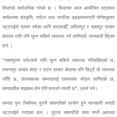
विभागले सार्वजनिक गरेको छ । विभागमा आज आयोजित पत्रकार
सम्मेलनमा संस्कृति, पर्यटन तथा नागरिक उड्डयनमन्त्री योगेशकुमार
भट्टराईले भ्रमण वर्षका लागि काठमाडौँ, ललितपुर र भक्तपुर दरबार
क्षेत्रमा राति पनि घुम्न सकिने व्यवस्था गर्न लागिएको जानकारी दिएका
छन् ।
“भक्तपुरमा पर्यटकले राति घुम्न सकिने व्यवस्था गरिसकिएको छ,
वसन्तपुर दरबार क्षेत्र र पाटन दरबार क्षेत्रमा पनि छिट्टै यो व्यवस्था
गरिँदै छ, उपत्यकाका सम्पदालाई एकापसमा जोड्न लागिएको छ,
सम्पदाबीच साइकल लेन पनि बनाउने तयारी छ”, उनले भने।
सम्पदा पुनः निर्माणमा पुरानै सामग्रीको प्रयोग हुने जानकारी मन्त्री
भट्टराईले गराएका छन् । पुराना सामग्रीले काम नगर्ने अवस्था