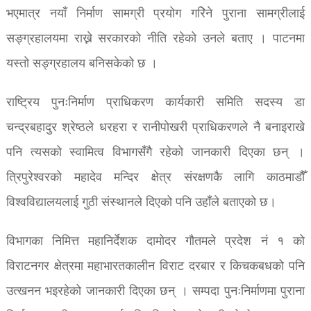
भएमात्र नयाँ निर्माण सामग्री प्रयोग गरिेने पुराना सामग्रीलाई
सङ्ग्रहालयमा राख्ने सरकारको नीति रहेको उनले बताए । पाटनमा
यस्तो सङ्ग्रहालय बनिसकेको छ ।
राष्ट्रिय पुनःनिर्माण प्राधिकरण कार्यकारी समिति सदस्य डा
चन्द्रबहादुर श्रेष्ठले धरहरा र रानीपोखरी प्राधिकरणले नै बनाइराखे
पनि त्यसको स्वामित्व विभागसँगै रहेको जानकारी दिएका छन् ।
त्रिपुरेश्वरको महादेव मन्दिर क्षेत्र संरक्षणकै लागि काठमाडौँ
विश्वविद्यालयलाई गुठी संस्थानले दिएको पनि उहाँले बताएको छ।
विभागका निमित्त महानिर्देशक दामोदर गौतमले प्रदेश नं १ को
विराटनगर क्षेत्रमा महाभारतकालीन विराट दरबार र किचकबधको पनि
उत्खनन भइरहेको जानकारी दिएका छन् । सम्पदा पुनःनिर्माणमा पुराना