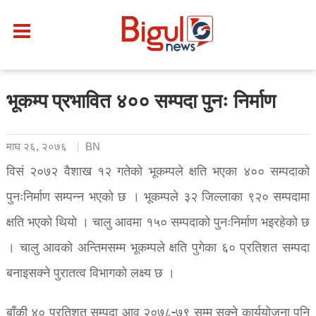
भूकम्प प्रभावित ४०० सम्पदा पुनः निर्माण
माघ २६, २०७६
BN
विसं २०७२ वैशाख १२ गतेको भूकम्पले क्षति भएका ४०० सम्पदाको
पुनःनिर्माण सम्पन्न भएको छ । भूकम्पले ३२ जिल्लाका ९२० सम्पदामा
क्षति भएको थियो । चालु आवमा १५० सम्पदाको पुनःनिर्माण भइरहेको छ
। चालु आवको अन्तिमसम्म भूकम्पले क्षति पुगेका ६० प्रतिशत सम्पदा
बनाइसक्ने पुरातत्व विभागको लक्ष्य छ ।
बाँकी ४० प्रतिशत सम्पदा आव २०७८-७९ सम्म सक्ने कार्ययोजना पनि