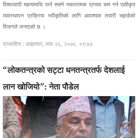
विश्वव्यापी महत्वमाथि पार्न सक्ने नकारात्मक प्रभाव कम गर्न एकीकृत
व्यवस्थापन प्रक्रिया स्वीकृतिको लागि आवश्यक तयारी भइरहेको
विभागले जनाएको छ ।
प्रकाशित : आइतबार, माघ २६, २०७६
०९:४४
“लोकतन्त्रको सट्टा धनतन्त्रतर्फ देशलाई
लान खोजियो”: नेता पौडेल