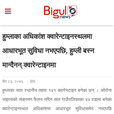
हुम्लाका अधिकांश क्वारेन्टाइनस्थलमा
आधारभूत सुविधा नभएपछि, हुम्ली बस्न
मान्दैनन् क्वारेन्टाइनमा
चैत २३, २०७६
BN
हुम्लाका सात स्थानीय तहमा १४१ क्वारेनटाइन बनेका छन् । कोरोना
भाइरसको संक्रमण फैलन नदिन सात गाउँपालिकाका ४४ वडामा बनेका
क्वारेन्टाइनस्थल अधिकांशमा आधारभूत सुविधासमेत नभएपछि