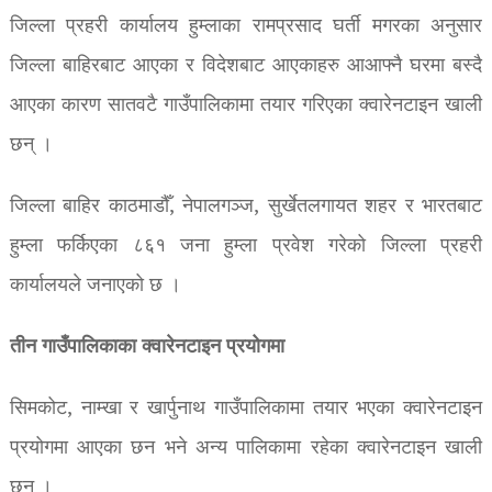
जिल्ला प्रहरी कार्यालय हुम्लाका रामप्रसाद घर्ती मगरका अनुसार
जिल्ला बाहिरबाट आएका र विदेशबाट आएकाहरु आआफ्नै घरमा बस्दै
आएका कारण सातवटै गाउँपालिकामा तयार गरिएका क्वारेनटाइन खाली
छन् ।
जिल्ला बाहिर काठमाडौँ, नेपालगञ्ज, सुर्खेतलगायत शहर र भारतबाट
हुम्ला फर्किएका ८६१ जना हुम्ला प्रवेश गरेको जिल्ला प्रहरी
कार्यालयले जनाएको छ ।
तीन गाउँपालिकाका क्वारेनटाइन प्रयोगमा
सिमकोट, नाम्खा र खार्पुनाथ गाउँपालिकामा तयार भएका क्वारेनटाइन
प्रयोगमा आएका छन भने अन्य पालिकामा रहेका क्वारेनटाइन खाली
छन् ।