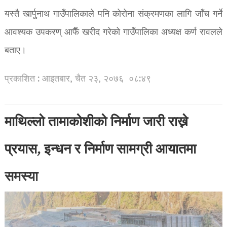
यस्तै खार्पुनाथ गाउँपालिकाले पनि कोरोना संक्रमणका लागि जाँच गर्ने
आवश्यक उपकरण् आफैँ खरीद गरेको गाउँपालिका अध्यक्ष कर्ण रावलले
बताए।
प्रकाशित : आइतबार, चैत २३, २०७६
०८:४९
माथिल्लो तामाकोशीको निर्माण जारी राख्ने
प्रयास, इन्धन र निर्माण सामग्री आयातमा
समस्या