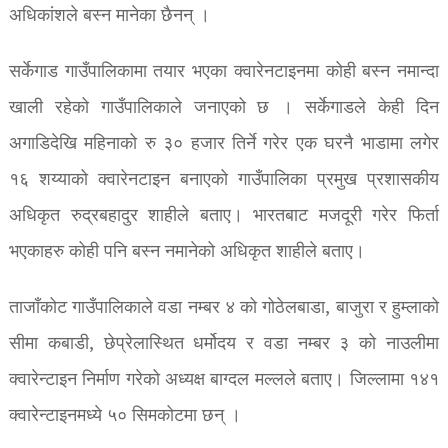
अधिकांशले बस्न मानेका छैनन् ।
सर्केगाड गाउँपालिकामा तयार भएका क्वारेनटाइनमा कोही बस्न नमान्दा
खाली रहेको गाउँपालिकाले जनाएको छ । सर्केगाडले केही दिन
अगाडिदेखि महिनाको रु ३० हजार तिर्ने गरेर एक घरनै भाडामा लगेर
१६ शय्याको क्वारेनटाइन बनाएको गाउँपालिका प्रमुख प्रशासकीय
अधिकृत रुद्रबहादुर शाहीले बताए। भारतबाट मजदूरी गरेर फिर्ता
भएकाहरु कोही पनि बस्न नमानेको अधिकृत शाहीले बताए।
ताजाँकोट गाउँपालिकाले वडा नम्बर ४ को गोठेलबाडा, बाजुरा र हुम्लाको
सीमा कबाडी, छेप्रेलास्थित धर्मोदय र वडा नम्बर ३ को नाउलीमा
क्वारेन्टाइन निर्माण गरेको अध्यक्ष बाग्दल मल्लले बताए। जिल्लामा १४१
क्वारेन्टाइनमध्ये ५० सिमकोटमा छन् ।