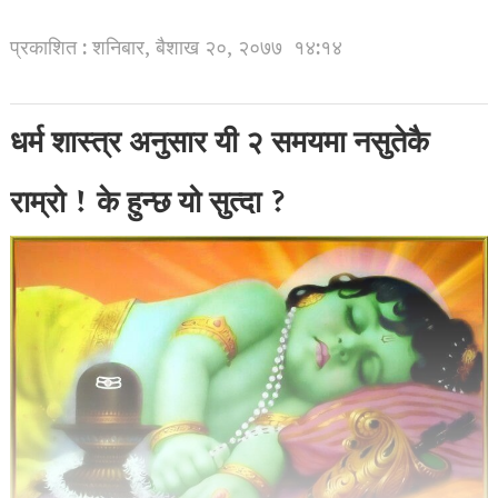
प्रकाशित : शनिबार, बैशाख २०, २०७७
१४:१४
धर्म शास्त्र अनुसार यी २ समयमा नसुतेकै
राम्रो ! के हुन्छ यो सुत्दा ?