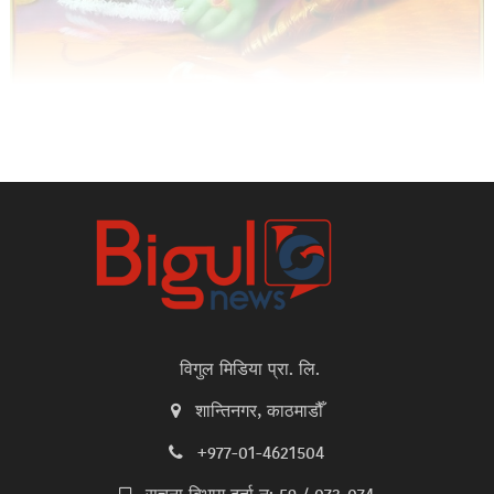
विगुल मिडिया प्रा. लि.
शान्तिनगर, काठमाडौँ
+977-01-4621504