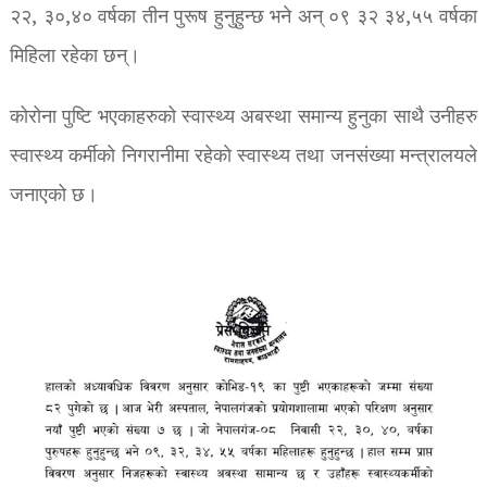
२२, ३०,४० वर्षका तीन पुरूष हुनुहुन्छ भने अन् ०९ ३२ ३४,५५ वर्षका
मिहिला रहेका छन्।
कोरोना पुष्टि भएकाहरुको स्वास्थ्य अबस्था समान्य हुनुका साथै उनीहरु
स्वास्थ्य कर्मीकाे निगरानीमा रहेकाे स्वास्थ्य तथा जनसंख्या मन्त्रालयले
जनाएको छ।