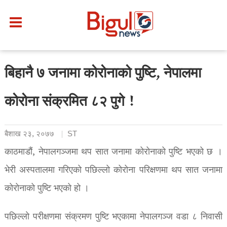
बिहानै ७ जनामा कोरोनाको पुष्टि, नेपालमा
कोरोना संक्रमित ८२ पुगे !
बैशाख २३, २०७७
ST
काठमाडौं, नेपालगञ्जमा थप सात जनामा कोरोनाको पुष्टि भएको छ ।
भेरी अस्पतालमा गरिएको पछिल्लो कोरोना परिक्षणमा थप सात जनामा
कोरोनाको पुष्टि भएको हो ।
पछिल्लाे परीक्षणमा संक्रमण पुष्टि भएकामा नेपालगञ्ज वडा ८ निवासी