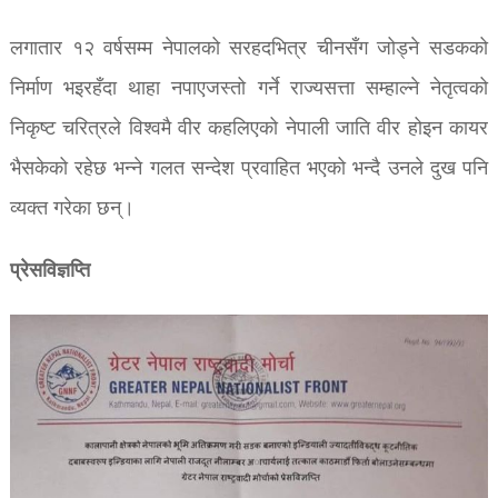
लगातार १२ वर्षसम्म नेपालको सरहदभित्र चीनसँग जोड्ने सडकको
निर्माण भइरहँदा थाहा नपाएजस्तो गर्ने राज्यसत्ता सम्हाल्ने नेतृत्वको
निकृष्ट चरित्रले विश्वमै वीर कहलिएको नेपाली जाति वीर होइन कायर
भैसकेको रहेछ भन्ने गलत सन्देश प्रवाहित भएको भन्दै उनले दुख पनि
व्यक्त गरेका छन्।
प्रेसविज्ञप्ति