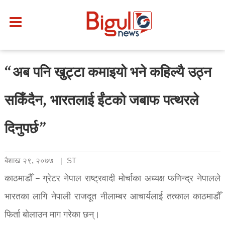
“अब पनि खुट्टा कमाइयो भने कहिल्यै उठ्न
सकिँदैन, भारतलाई ईंटको जबाफ पत्थरले
दिनुपर्छ”
बैशाख २९, २०७७
ST
काठमाडौँ – ग्रेटर नेपाल राष्ट्रवादी मोर्चाका अध्यक्ष फणिन्द्र नेपालले
भारतका लागि नेपाली राजदूत नीलाम्बर आचार्यलाई तत्काल काठमाडौँ
फिर्ता बोलाउन माग गरेका छन्।