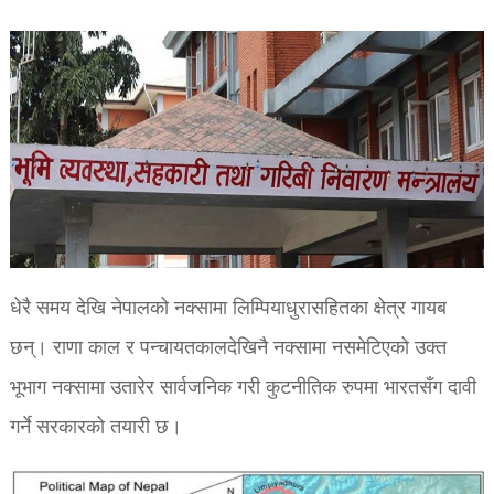
धेरै समय देखि नेपालको नक्सामा लिम्पियाधुरासहितका क्षेत्र गायब
छन्। राणा काल र पन्चायतकालदेखिनै नक्सामा नसमेटिएको उक्त
भूभाग नक्सामा उतारेर सार्वजनिक गरी कुटनीतिक रुपमा भारतसँग दावी
गर्ने सरकारको तयारी छ।