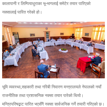
कालापानी र लिम्पियाधुराका भू-भागलाई समेटेर तयार पारिएको
नक्सालाई पारित गरेको हो।
भूमि व्यवस्था,सहकारी तथा गरिबी निवारण मन्त्रालयले नेपालको नयाँ
राजनीतिक तथा प्रशासनिक नक्सा तयार पारेको थियो।
मन्त्रिपरिषद्बाट पारित भएसँगै नक्सा सार्वजनिक गर्ने तयारी गरिएको छ।