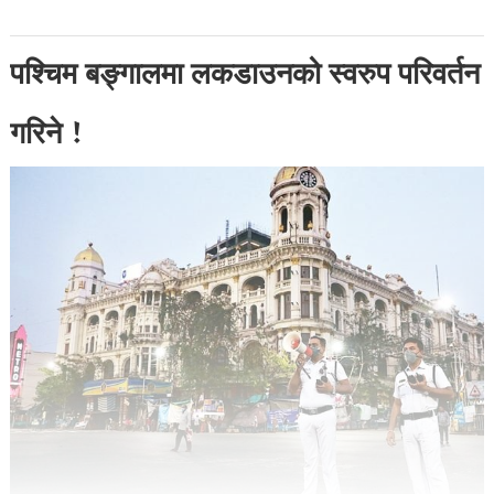
पश्चिम बङ्गालमा लकडाउनको स्वरुप परिवर्तन
गरिने !