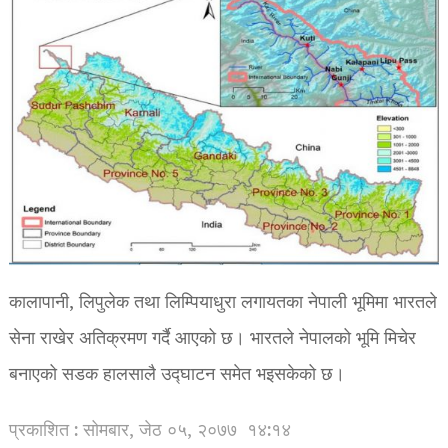
कालापानी, लिपुलेक तथा लिम्पियाधुरा लगायतका नेपाली भूमिमा भारतले
सेना राखेर अतिक्रमण गर्दै आएको छ। भारतले नेपालको भूमि मिचेर
बनाएको सडक हालसालै उद्घाटन समेत भइसकेको छ।
प्रकाशित : सोमबार, जेठ ०५, २०७७
१४:१४