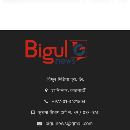
विगुल मिडिया प्रा. लि.
शान्तिनगर, काठमाडौँ
+977-01-4621504
सूचना बिभाग दर्ता न: 59 / 073-074
bigulnews@gmail.com