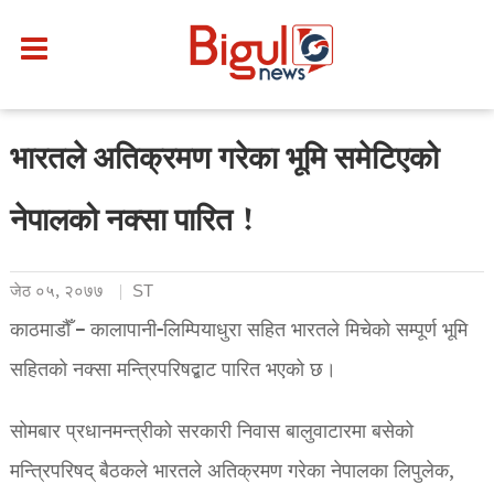
भारतले अतिक्रमण गरेका भूमि समेटिएको
नेपालको नक्सा पारित !
जेठ ०५, २०७७
ST
काठमाडौँ – कालापानी-लिम्पियाधुरा सहित भारतले मिचेको सम्पूर्ण भूमि
सहितको नक्सा मन्त्रिपरिषद्बाट पारित भएको छ।
सोमबार प्रधानमन्त्रीको सरकारी निवास बालुवाटारमा बसेको
मन्त्रिपरिषद् बैठकले भारतले अतिक्रमण गरेका नेपालका लिपुलेक,