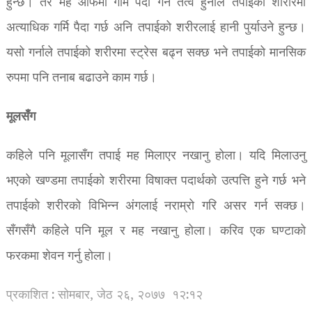
हुन्छ। तर मह आफैंमा गर्मि पैदा गर्ने तत्व हुनाले तपाईको शरिरिमा
अत्याधिक गर्मि पैदा गर्छ अनि तपाईको शरीरलाई हानी पुर्याउने हुन्छ।
यसो गर्नाले तपाईको शरीरमा स्ट्रेस बढ्न सक्छ भने तपाईको मानसिक
रुपमा पनि तनाब बढाउने काम गर्छ।
मूलसँग
कहिले पनि मूलासँग तपाई मह मिलाएर नखानु होला। यदि मिलाउनु
भएको खण्डमा तपाईको शरीरमा विषाक्त पदार्थको उत्पत्ति हुने गर्छ भने
तपाईको शरीरको विभिन्न अंगलाई नराम्रो गरि असर गर्न सक्छ।
सँगसँगै कहिले पनि मूल र मह नखानु होला। करिव एक घण्टाको
फरकमा शेवन गर्नु होला।
प्रकाशित : सोमबार, जेठ २६, २०७७
१२:१२