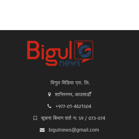
विगुल मिडिया प्रा. लि.
शान्तिनगर, काठमाडौँ
+977-01-4621504
सूचना बिभाग दर्ता न: 59 / 073-074
bigulnews@gmail.com