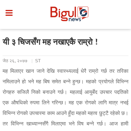
यी ३ चिजसँग मह नखाएकै राम्रो !
जेठ २६, २०७७
ST
मह मिलाएर खान जाने देखि स्वास्थ्यलाई धेरै राम्रो गर्छ तर तरिका
नमिलाउने हो भने मह बिष समेत बन्ने हुन्छ। महको प्रयोगले विभिन्न
रोगहरु सजिलै निको बनाउने गर्छ। महलाई आयुर्बेद उपचार पद्दतिको
एक औषधिको रुपमा लिने गरिन्छ। मह एक रोगको लागि मात्र नभई
विभिन्न रोगको उपचारमा काम आउने हुँदा महको महत्व छुट्टै रहेको छ।
तर विभिन्न खाध्यान्नसँगै मिलाएमा भने विष बन्ने गर्छ। आज हामी