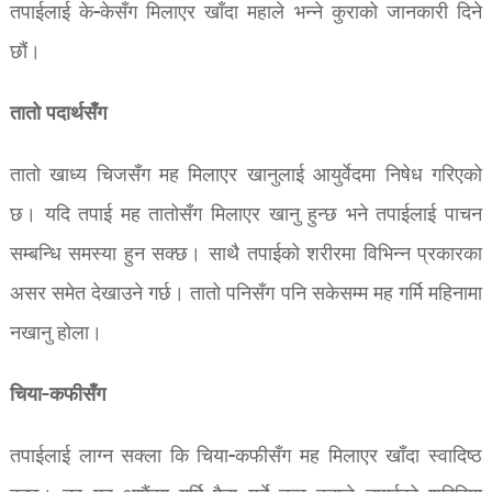
तपाईलाई के-केसँग मिलाएर खाँदा महाले भन्ने कुराको जानकारी दिने
छौं।
तातो पदार्थसँग
तातो खाध्य चिजसँग मह मिलाएर खानुलाई आयुर्वेदमा निषेध गरिएको
छ। यदि तपाई मह तातोसँग मिलाएर खानु हुन्छ भने तपाईलाई पाचन
सम्बन्धि समस्या हुन सक्छ। साथै तपाईको शरीरमा विभिन्न प्रकारका
असर समेत देखाउने गर्छ। तातो पनिसँग पनि सकेसम्म मह गर्मि महिनामा
नखानु होला।
चिया-कफीसँग
तपाईलाई लाग्न सक्ला कि चिया-कफीसँग मह मिलाएर खाँदा स्वादिष्ठ