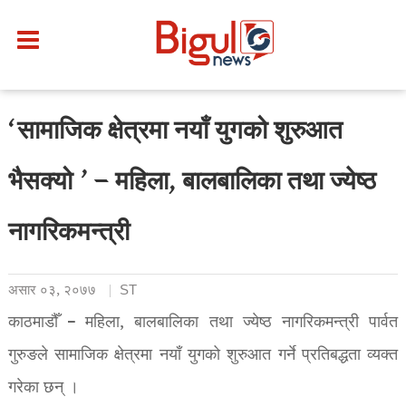
‘सामाजिक क्षेत्रमा नयाँ युगको शुरुआत
भैसक्यो ’ – महिला, बालबालिका तथा ज्येष्ठ
नागरिकमन्त्री
असार ०३, २०७७
ST
काठमाडौँ – महिला, बालबालिका तथा ज्येष्ठ नागरिकमन्त्री पार्वत
गुरुङले सामाजिक क्षेत्रमा नयाँ युगको शुरुआत गर्ने प्रतिबद्धता व्यक्त
गरेका छन् ।