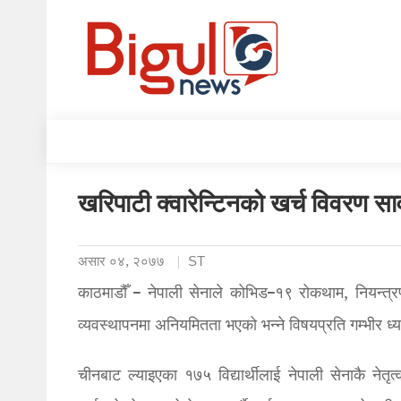
खरिपाटी क्वारेन्टिनको खर्च विवरण सा
असार ०४, २०७७
ST
काठमाडौँ – नेपाली सेनाले कोभिड–१९ रोकथाम, नियन्त्रण
व्यवस्थापनमा अनियमितता भएको भन्ने विषयप्रति गम्भीर 
चीनबाट ल्याइएका १७५ विद्यार्थीलाई नेपाली सेनाकै नेतृत