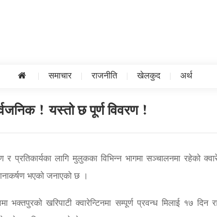
समाचार
राजनीति
खेलकुद
अर्थ
र्वजनिक ! यस्तो छ पूर्ण विवरण !
 र प्रतिकार्यका लागि मुलुकका विभिन्न भागमा सञ्चालनमा रहेको क्वारे
ध्यानाकर्षण भएको जनाएको छ ।
्वमा भक्तपुरको खरिपाटी क्वारेन्टिनमा सम्पूर्ण प्रवन्ध मिलाई १७ दिन र