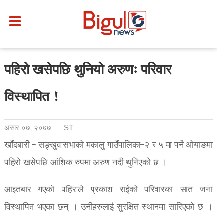
पहिरो खसेपछि थुनियो अरुणः परिवार
विस्थापित !
असार ०७, २०७७
ST
खाँदबारी – सङ्खुवासभाको मकालु गाउँपालिका–२ र ५ मा पर्ने ओयाङमा
पहिरो खसेपछि आंशिक रुपमा अरुण नदी थुनिएको छ ।
आइतबार गएको पहिराले प्रकाश राईको परिवारका सात जना
विस्थापित भएका छन् । उनीहरुलाई सुरक्षित स्थानमा सारिएको छ ।