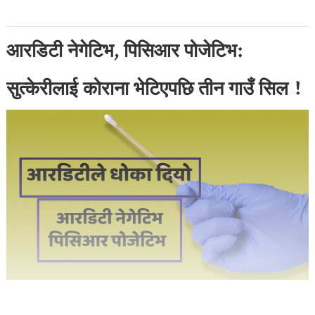
आरडिटी नेगेटिभ, पिसिआर पोजेटिभ:
सुत्केरीलाई कोराना भेटिएपछि तीन गाउँ सिल !