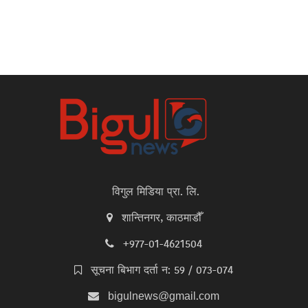
विगुल मिडिया प्रा. लि.
शान्तिनगर, काठमाडौँ
+977-01-4621504
सूचना बिभाग दर्ता न: 59 / 073-074
bigulnews@gmail.com