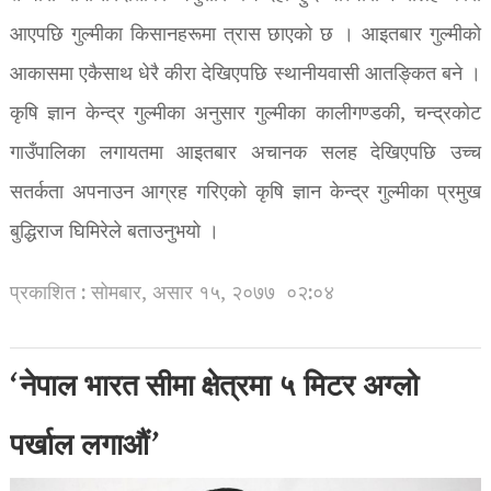
आएपछि गुल्मीका किसानहरूमा त्रास छाएको छ । आइतबार गुल्मीको
आकासमा एकैसाथ धेरै कीरा देखिएपछि स्थानीयवासी आतङ्कित बने ।
कृषि ज्ञान केन्द्र गुल्मीका अनुसार गुल्मीका कालीगण्डकी, चन्द्रकोट
गाउँपालिका लगायतमा आइतबार अचानक सलह देखिएपछि उच्च
सतर्कता अपनाउन आग्रह गरिएको कृषि ज्ञान केन्द्र गुल्मीका प्रमुख
बुद्धिराज घिमिरेले बताउनुभयो ।
प्रकाशित : सोमबार, असार १५, २०७७
०२:०४
‘नेपाल भारत सीमा क्षेत्रमा ५ मिटर अग्लो
पर्खाल लगाऔं’