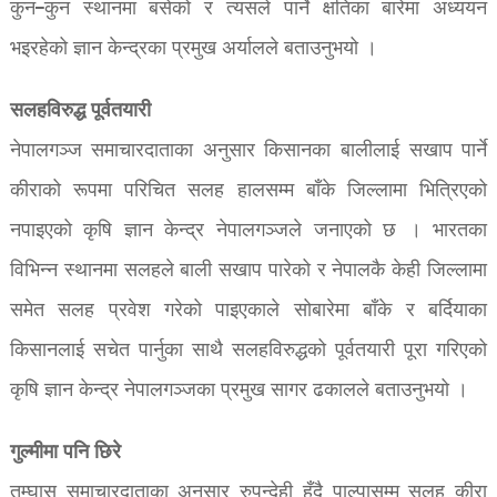
कुन–कुन स्थानमा बसेको र त्यसले पार्ने क्षतिका बारेमा अध्ययन
भइरहेको ज्ञान केन्द्रका प्रमुख अर्यालले बताउनुभयो ।
सलहविरुद्ध पूर्वतयारी
नेपालगञ्ज समाचारदाताका अनुसार किसानका बालीलाई सखाप पार्ने
कीराको रूपमा परिचित सलह हालसम्म बाँके जिल्लामा भित्रिएको
नपाइएको कृषि ज्ञान केन्द्र नेपालगञ्जले जनाएको छ । भारतका
विभिन्न स्थानमा सलहले बाली सखाप पारेको र नेपालकै केही जिल्लामा
समेत सलह प्रवेश गरेको पाइएकाले सोबारेमा बाँके र बर्दियाका
किसानलाई सचेत पार्नुका साथै सलहविरुद्धको पूर्वतयारी पूरा गरिएको
कृषि ज्ञान केन्द्र नेपालगञ्जका प्रमुख सागर ढकालले बताउनुभयो ।
गुल्मीमा पनि छिरे
तम्घास समाचारदाताका अनुसार रुपन्देही हुँदै पाल्पासम्म सलह कीरा