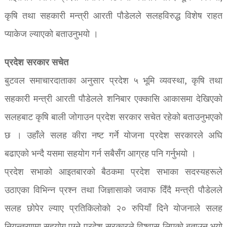
कृषि तथा सहकारी मन्त्री आरती पौडेलले सलहविरुद्ध विशेष राहत
प्याकेज ल्याएको बताउनुभयो ।
प्रदेश सरकार सचेत
बुटवल समाचारदाताका अनुसार प्रदेश ५ भूमि व्यवस्था, कृषि तथा
सहकारी मन्त्री आरती पौडेलले शनिबार एक्कासि आकासमा देखिएको
सलहबाट कृषि बाली जोगाउन प्रदेश सरकार सचेत रहेको बताउनुभएको
छ । उहाँले सलह कीरा नष्ट गर्ने योजना प्रदेश सरकारले अघि
बढाएको भन्दै यसमा सहयोग गर्न सबैसँग आग्रह पनि गर्नुभयो ।
प्रदेश सभाको आइतबारको बैठकमा प्रदेश सभाका सदस्यहरूले
उठाएका विभिन्न प्रश्न तथा जिज्ञासाको जवाफ दिँदै मन्त्री पौडेलले
सलह छोपेर ल्याए प्रतिकिलोको २० रुपियाँ दिने योजनाले सलह