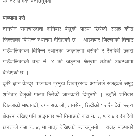
भेगतिर लागेको बताउनुभयो ।
पाल्पामा पसे
तानसेन समाचारदाता शनिबार बेलुकी पाल्पा छिरेको सलह कीरा
जिल्लाको विभिन्न स्थानमा देखिएको छ । आइतबार जिल्लाको तिनाउ
गाउँपालिकाका विभिन्न स्थानका जङ्गलमा बसेको र रैनादेवी छहरा
गाउँपालिकाको वडा नं. ४ को जङ्गल क्षेत्रमा उडेको अवस्थामा
देखिएको छ ।
कृषि ज्ञान केन्द्र पाल्पाका प्रमुख शिवप्रसाद अर्यालले सलहको समूह
शनिबार बेलुकी पाल्पा छिरेको जानकारी दिनुभयो । उहाँले शनिबार
जिल्लाको माथागढी, बगनासकाली, तानसेन, रिब्दीकोट र रैनादेवी छहरा
क्षेत्रमा देखिए पनि आइतबार भने तिनाउको वडा नं. २, ५ र ६ र रैनादेवी
छहराको वडा नं. ४, मा मात्र देखिएको बताउनुभयो । सलह पाल्पाको