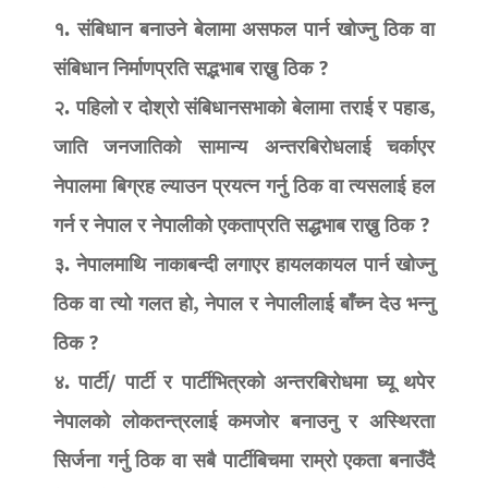
१. संबिधान बनाउने बेलामा असफल पार्न खोज्नु ठिक वा
संबिधान निर्माणप्रति सद्भभाब राख्नु ठिक ?
२. पहिलो र दोश्रो संबिधानसभाको बेलामा तराई र पहाड,
जाति जनजातिको सामान्य अन्तरबिरोधलाई चर्काएर
नेपालमा बिग्रह ल्याउन प्रयत्न गर्नु ठिक वा त्यसलाई हल
गर्न र नेपाल र नेपालीको एकताप्रति सद्धभाब राख्नु ठिक ?
३. नेपालमाथि नाकाबन्दी लगाएर हायलकायल पार्न खोज्नु
ठिक वा त्यो गलत हो, नेपाल र नेपालीलाई बाँच्न देउ भन्नु
ठिक ?
४. पार्टी/ पार्टी र पार्टीभित्रको अन्तरबिरोधमा घ्यू थपेर
नेपालको लोकतन्त्रलाई कमजोर बनाउनु र अस्थिरता
सिर्जना गर्नु ठिक वा सबै पार्टीबिचमा राम्रो एकता बनाउँदै