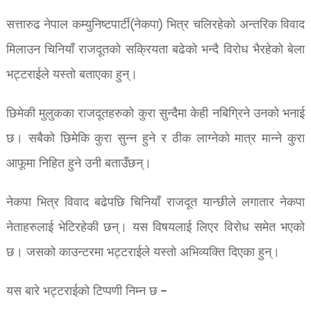
सत्तारुढ नेपाल कम्युनिष्टपार्टी(नेकपा) भित्र चलिरहेको अन्तरिक विवाद
मिलाउन चिनियाँ राजदूतको सक्रियता बढेको भन्दै विरोध भैरहेको बेला
भट्टराईले यस्तो बताएका हुन्।
छिमेकी मुलुकका राजदूतहरुकाे कुरा सुन्दैमा केही नबिग्रिने उनको भनाई
छ। सबैको छिमेकि कुरा सुन्न हुने र ठीक लाग्नेको मात्र मान्ने कुरा
आफूमा निहित हुने उनी बताउँछन्।
नेकपा भित्र विवाद बढेपछि चिनियाँ राजदूत यान्छीले लगातार नेकपा
नेताहरुलाई भेटिरहेकी छन्। यस विषयलाई लिएर विरोध समेत भएको
छ। जसको काउन्टरमा भट्टराईले यस्तो अभिव्यक्ति दिएका हुन्।
यस बारे भट्टराईको टिप्पणी निम्न छ –