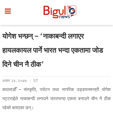
योगेश भन्छन् – ‘नाकाबन्दी लगाएर
हायलकायल पार्ने भारत भन्दा एकतामा जोड
दिने चीन नै ठीक’
असार २४, २०७७
ST
काठमाडौँ – संस्कृति, पर्यटन तथा नागरिक उड्डयनमन्त्री योगेश
भट्टराईले नाकाबन्दी लगाउने भारतभन्दा एकता बनाउने चीन नै ठीक
रहेको बताएका छन्।