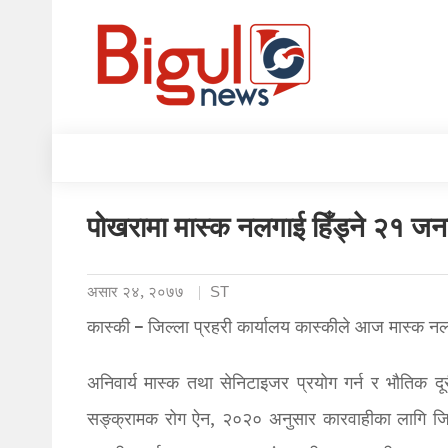
पोखरामा मास्क नलगाई हिँड्ने २१ जन
असार २४, २०७७
ST
कास्की – जिल्ला प्रहरी कार्यालय कास्कीले आज मास्क न
अनिवार्य मास्क तथा सेनिटाइजर प्रयोग गर्न र भौतिक दू
सङ्क्रामक रोग ऐन, २०२० अनुसार कारवाहीका लागि जि