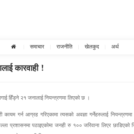
समाचार
राजनीति
खेलकुद
अर्थ
ालाई कारवाही !
लगाई हिँड्ने २१ जनालाई नियन्त्रणमा लिएको छ ।
री कायम गर्न आग्रह गरिएकामा त्यसको अवज्ञा गर्नेहरुलाई नियन्त्रणमा
ल्ला प्रशासनमा पठाइएकोमा जनही रु १०० जरिवाना लिएर छाडिएको ज